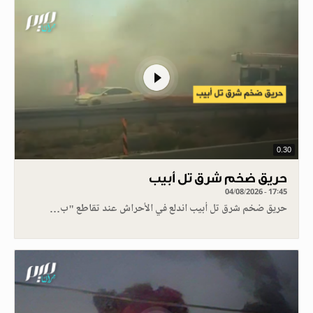
0.30
حريق ضخم شرق تل أبيب
04/08/2026 - 17:45
حريق ضخم شرق تل أبيب اندلع في الأحراش عند تقاطع "ب…