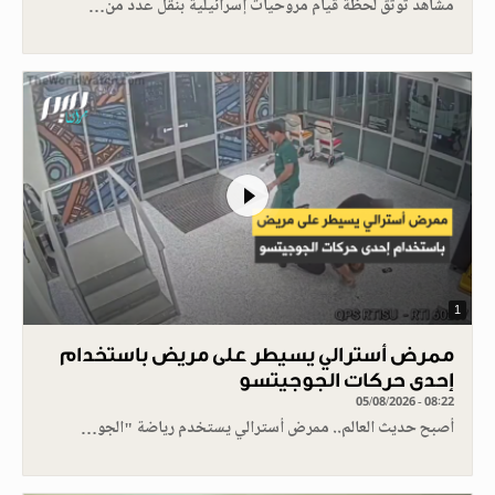
مشاهد توثق لحظة قيام مروحيات إسرائيلية بنقل عدد من…
1
ممرض أسترالي يسيطر على مريض باستخدام
إحدى حركات الجوجيتسو
05/08/2026 - 08:22
أصبح حديث العالم.. ممرض أسترالي يستخدم رياضة "الجو…