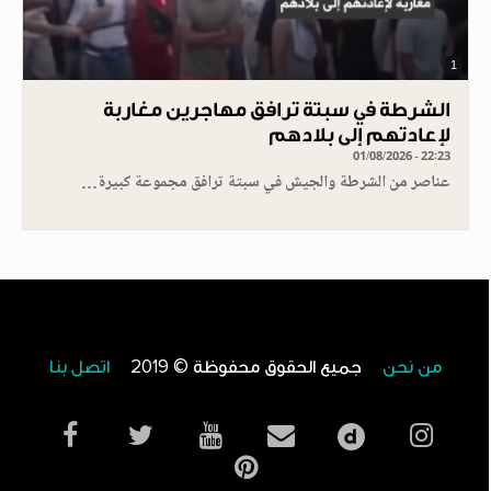
1
الشرطة في سبتة ترافق مهاجرين مغاربة
لإعادتهم إلى بلادهم
01/08/2026 - 22:23
عناصر من الشرطة والجيش في سبتة ترافق مجموعة كبيرة…
من نحن
جميع الحقوق محفوظة © 2019
اتصل بنا