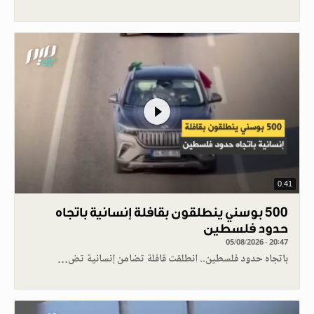
0.41
500 بوسني ينطلقون بقافلة إنسانية باتجاه
حدود فلسطين
05/08/2026 - 20:47
باتجاه حدود فلسطين.. انطلقت قافلة تضامن إنسانية تض…