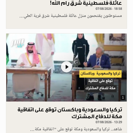
عائلة فلسطينية شرق رام الله!
07/08/2026 - 18:58
مستوطنون يقتحمون منزل عائلة فلسطينية شرق قرية الطي…
1
تركيا والسعودية وباكستان توقع على اتفاقية
مكة للدفاع المشترك
07/08/2026 - 13:29
شاهد.. تركيا والسعودية ومكة توقع على "اتفاقية مكة…