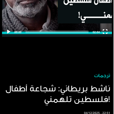
ترجمات
ناشط بريطاني: شجاعة أطفال
فلسطين تلهمني!
04/12/2025 - 22:51