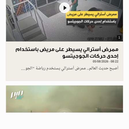
1
ممرض أسترالي يسيطر على مريض باستخدام
إحدى حركات الجوجيتسو
05/08/2026 - 08:22
أصبح حديث العالم.. ممرض أسترالي يستخدم رياضة "الجو…