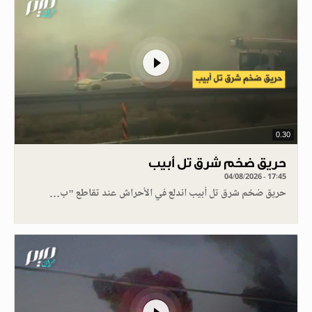
0.30
حريق ضخم شرق تل أبيب
04/08/2026 - 17:45
حريق ضخم شرق تل أبيب اندلع في الأحراش عند تقاطع "ب…