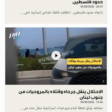
حدود فلسطين
05/08/2026 - 20:47
باتجاه حدود فلسطين.. انطلقت قافلة تضامن إنسانية تض…
1
الاحتلال ينقل جرحاه وقتلاه بالمروحيات من
جنوب لبنان
05/08/2026 - 12:44
مشاهد توثق لحظة قيام مروحيات إسرائيلية بنقل عدد من…