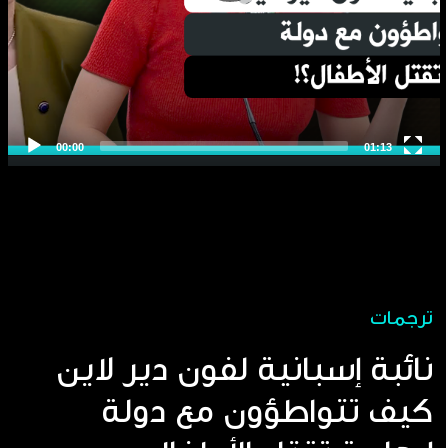
ترجمات
نائبة إسبانية لفون دير لاين
كيف تتواطؤون مع دولة