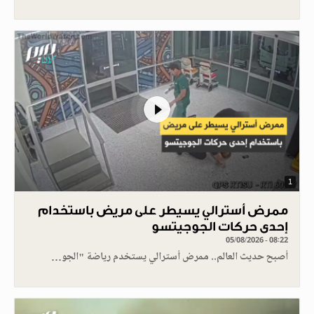
1
ممرض أسترالي يسيطر على مريض باستخدام
إحدى حركات الجوجيتسو
05/08/2026 - 08:22
أصبح حديث العالم.. ممرض أسترالي يستخدم رياضة "الجو…