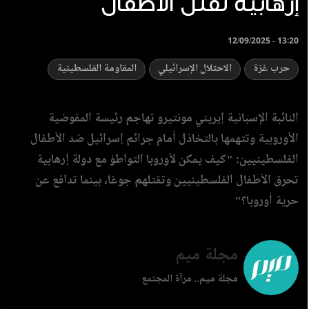
إرهابية تقتل الأطفال
12/09/2025 - 13:20
حرب غزة
الاحتلال الإسرائيلي
المقاومة الفلسطينية
النائبة الإسبانية إيريني مونتيرو تهاجم رئيسة المفوضية
الأوروبية وتتهمها بالتخاذل أمام جرائم إسرائيل ضد الأطفال
الفلسطينيين: "كيف يمكن لأوروبا التواطؤ مع دولة إرهابية
تحرق الأطفال الفلسطينيين وتقتلهم جوعًا، بينما تدافع عن
حرية أوروبا؟"
مجلة ميم
مجلة ميم.. مرآة المجتمع