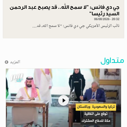
جي دي فانس: ”لا سمح الله.. قد يصبح عبد الرحمن
السيد رئيسا”
06/08/2026 - 20:32
نائب الرئيس الأمريكي جي دي فانس: "لا سمح الله، قد…
متداول
المزيد