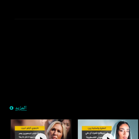
المزيد