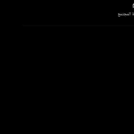
 المجتمع