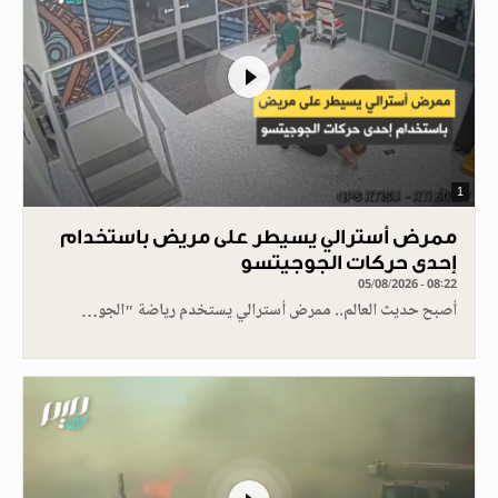
1
ممرض أسترالي يسيطر على مريض باستخدام
إحدى حركات الجوجيتسو
05/08/2026 - 08:22
أصبح حديث العالم.. ممرض أسترالي يستخدم رياضة "الجو…