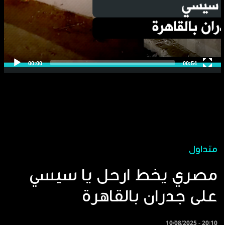
متداول
مصري يخط ارحل يا سيسي
على جدران بالقاهرة
10/08/2025 - 20:10