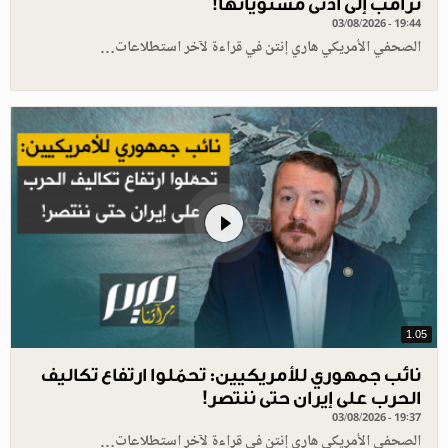
ترامب إلى أدنى مستوياتها!
03/08/2026 - 19:44
الصحفي الأمريكي هاري إنتن في قراءة لآخر استطلاعات…
1.05
نائب جمهوري للأمريكيين: تحمّلوا ارتفاع تكاليف
الحرب على إيران حتى ننتصر!
03/08/2026 - 19:37
الصحفي الأمريكي هاري إنتن في قراءة لآخر استطلاعات…