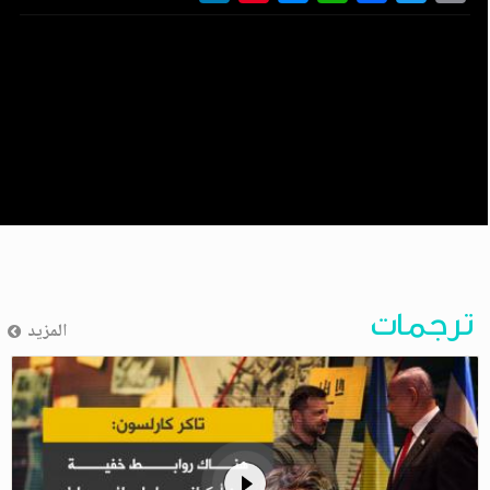
ترجمات
المزيد