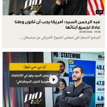
1.20
عبد الرحمن السيد: أمريكا يجب أن تكون وطنا
عادلا لجميع أبنائها
05/08/2026 - 10:56
المرشح الديمقراطي لمجلس الشيوخ الأمريكي عن ميشيغان…
0.20