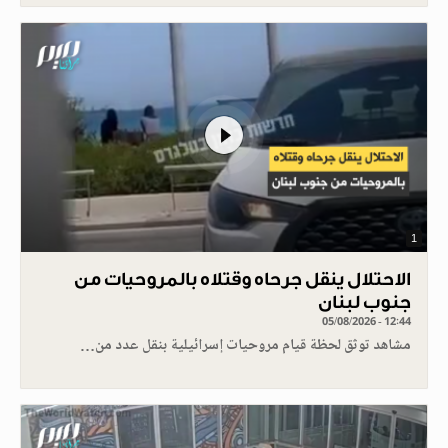
1
الاحتلال ينقل جرحاه وقتلاه بالمروحيات من
جنوب لبنان
05/08/2026 - 12:44
مشاهد توثق لحظة قيام مروحيات إسرائيلية بنقل عدد من…