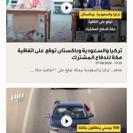
1
تركيا والسعودية وباكستان توقع على اتفاقية
مكة للدفاع المشترك
07/08/2026 - 13:29
شاهد.. تركيا والسعودية ومكة توقع على "اتفاقية مكة…