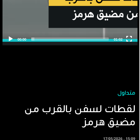
متداول
لقطات لسفن بالقرب من
مضيق هرمز
17/05/2026 - 15:09