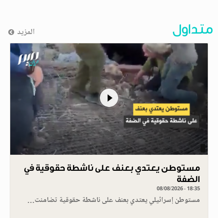
متداول
المزيد
مستوطن يعتدي بعنف على ناشطة حقوقية في
الضفة
08/08/2026 - 18:35
مستوطن إسرائيلي يعتدي بعنف على ناشطة حقوقية تضامنت…