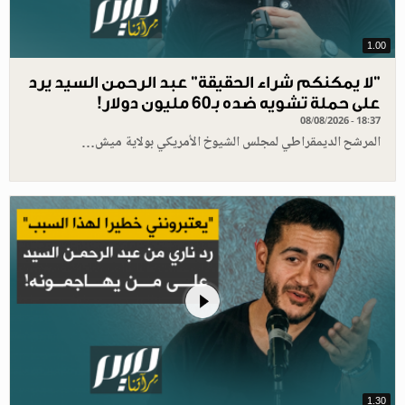
1.00
"لا يمكنكم شراء الحقيقة" عبد الرحمن السيد يرد
على حملة تشويه ضده بـ60 مليون دولار!
08/08/2026 - 18:37
المرشح الديمقراطي لمجلس الشيوخ الأمريكي بولاية ميش…
1.30