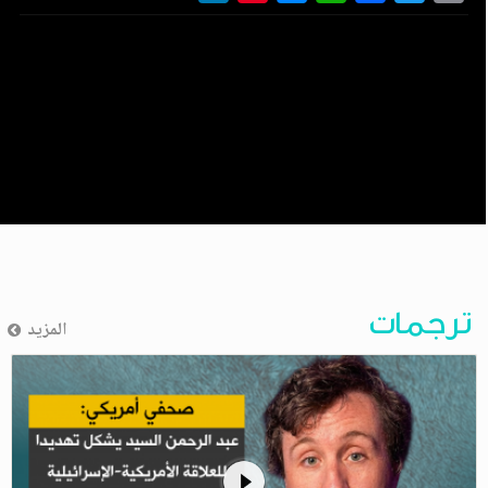
ترجمات
المزيد