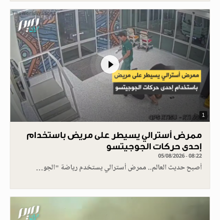
1
ممرض أسترالي يسيطر على مريض باستخدام
إحدى حركات الجوجيتسو
05/08/2026 - 08:22
أصبح حديث العالم.. ممرض أسترالي يستخدم رياضة "الجو…