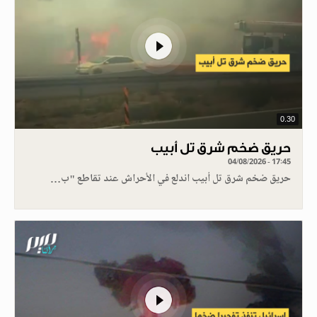
0.30
حريق ضخم شرق تل أبيب
04/08/2026 - 17:45
حريق ضخم شرق تل أبيب اندلع في الأحراش عند تقاطع "ب…