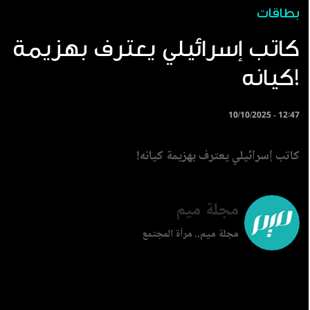
بطاقات
كاتب إسرائيلي يعترف بهزيمة
كيانه!
10/10/2025 - 12:47
كاتب إسرائيلي يعترف بهزيمة كيانه!
مجلة ميم
مجلة ميم.. مرآة المجتمع