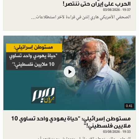
الحرب على إيران حتى ننتصر!
03/08/2026 - 19:37
الصحفي الأمريكي هاري إنتن في قراءة لآخر استطلاعات…
0.41
مستوطن إسرائيلي: "حياة يهودي واحد تساوي 10
ملايين فلسطيني!”
03/08/2026 - 19:33