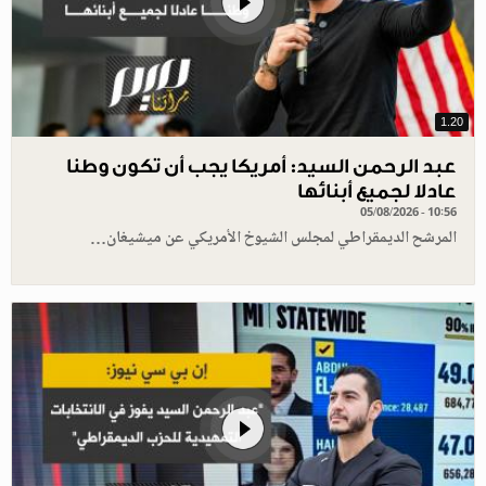
1.20
عبد الرحمن السيد: أمريكا يجب أن تكون وطنا
عادلا لجميع أبنائها
05/08/2026 - 10:56
المرشح الديمقراطي لمجلس الشيوخ الأمريكي عن ميشيغان…