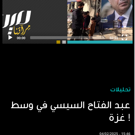
تحليلات
عبد الفتاح السيسي في وسط
غزة !
04/02/2025 - 15:46