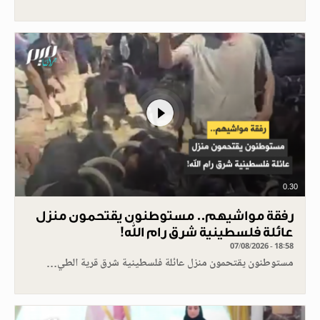
0.30
رفقة مواشيهم.. مستوطنون يقتحمون منزل
عائلة فلسطينية شرق رام الله!
07/08/2026 - 18:58
مستوطنون يقتحمون منزل عائلة فلسطينية شرق قرية الطي…