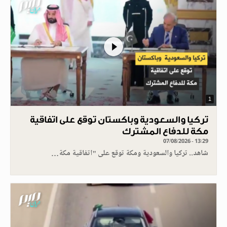
1
تركيا والسعودية وباكستان توقع على اتفاقية
مكة للدفاع المشترك
07/08/2026 - 13:29
شاهد.. تركيا والسعودية ومكة توقع على "اتفاقية مكة…