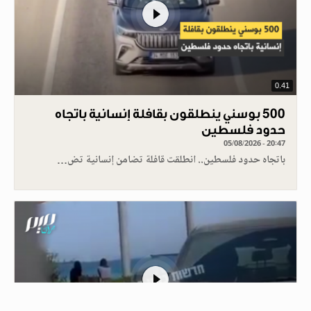
0.41
500 بوسني ينطلقون بقافلة إنسانية باتجاه
حدود فلسطين
05/08/2026 - 20:47
باتجاه حدود فلسطين.. انطلقت قافلة تضامن إنسانية تض…