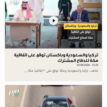
1
تركيا والسعودية وباكستان توقع على اتفاقية
مكة للدفاع المشترك
07/08/2026 - 13:29
شاهد.. تركيا والسعودية ومكة توقع على "اتفاقية مكة…