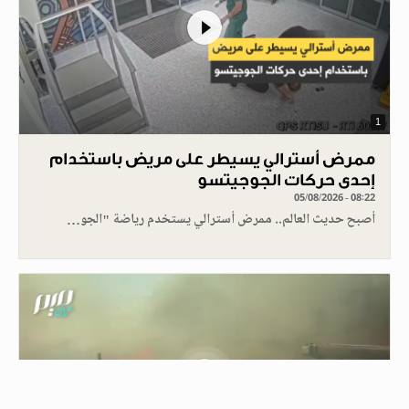
1
ممرض أسترالي يسيطر على مريض باستخدام
إحدى حركات الجوجيتسو
05/08/2026 - 08:22
أصبح حديث العالم.. ممرض أسترالي يستخدم رياضة "الجو…