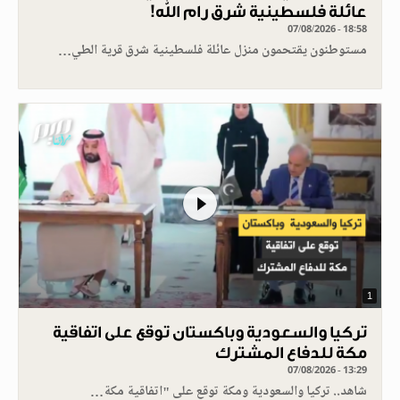
عائلة فلسطينية شرق رام الله!
07/08/2026 - 18:58
مستوطنون يقتحمون منزل عائلة فلسطينية شرق قرية الطي…
1
تركيا والسعودية وباكستان توقع على اتفاقية
مكة للدفاع المشترك
07/08/2026 - 13:29
شاهد.. تركيا والسعودية ومكة توقع على "اتفاقية مكة…