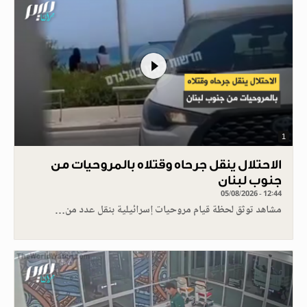
1
الاحتلال ينقل جرحاه وقتلاه بالمروحيات من
جنوب لبنان
05/08/2026 - 12:44
مشاهد توثق لحظة قيام مروحيات إسرائيلية بنقل عدد من…