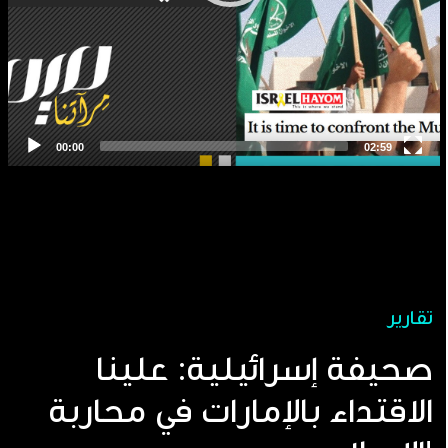
تقارير
صحيفة إسرائيلية: علينا
الاقتداء بالإمارات في محاربة