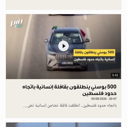
0.41
500 بوسني ينطلقون بقافلة إنسانية باتجاه
حدود فلسطين
05/08/2026 - 20:47
باتجاه حدود فلسطين.. انطلقت قافلة تضامن إنسانية تض…