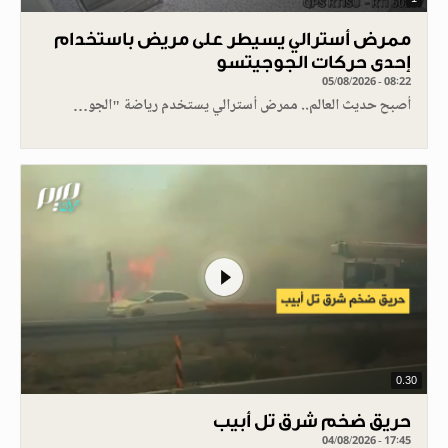
ممرض أسترالي يسيطر على مريض باستخدام
إحدى حركات الجوجيتسو
05/08/2026 - 08:22
أصبح حديث العالم.. ممرض أسترالي يستخدم رياضة "الجو…
0.30
حريق ضخم شرق تل أبيب
04/08/2026 - 17:45