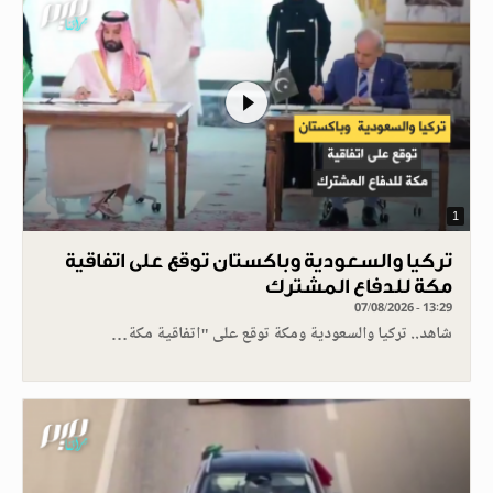
1
تركيا والسعودية وباكستان توقع على اتفاقية
مكة للدفاع المشترك
07/08/2026 - 13:29
شاهد.. تركيا والسعودية ومكة توقع على "اتفاقية مكة…