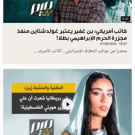
0.41
كاتب أمريكي: بن غفير يعتبر غولدشتاين منفذ
مجزرة الحرم الإبراهيمي بطلا!
07/08/2026 - 18:57
محذرا من عواقب التطرّف الإسرائيلي.. الكاتب الأمريك…