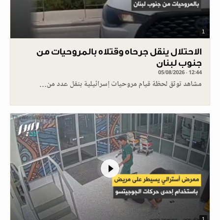
1
الاحتلال ينقل جرحاه وقتلاه بالمروحيات من
جنوب لبنان
05/08/2026 - 12:44
مشاهد توثق لحظة قيام مروحيات إسرائيلية بنقل عدد من…
1