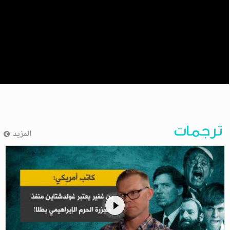
ترجمات
المزيد