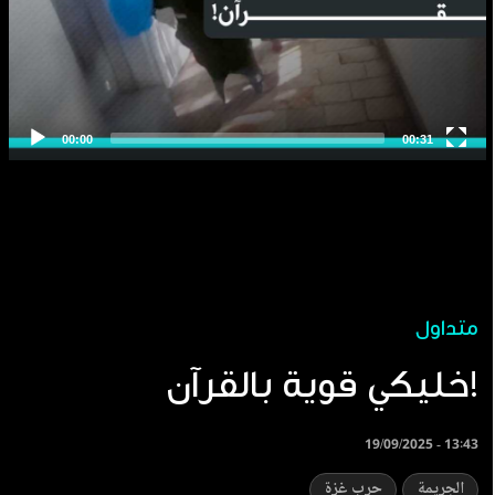
متداول
خليكي قوية بالقرآن!
19/09/2025 - 13:43
الجريمة
حرب غزة