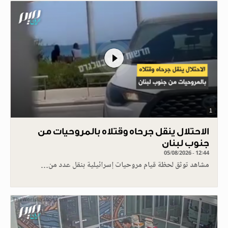
1
الاحتلال ينقل جرحاه وقتلاه بالمروحيات من
جنوب لبنان
05/08/2026 - 12:44
مشاهد توثق لحظة قيام مروحيات إسرائيلية بنقل عدد من…