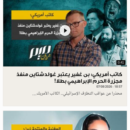
0.41
كاتب أمريكي: بن غفير يعتبر غولدشتاين منفذ
مجزرة الحرم الإبراهيمي بطلا!
07/08/2026 - 18:57
محذرا من عواقب التطرّف الإسرائيلي.. الكاتب الأمريك…