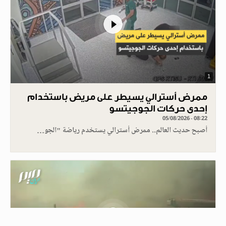
1
ممرض أسترالي يسيطر على مريض باستخدام
إحدى حركات الجوجيتسو
05/08/2026 - 08:22
أصبح حديث العالم.. ممرض أسترالي يستخدم رياضة "الجو…