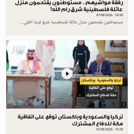
رفقة مواشيهم.. مستوطنون يقتحمون منزل
عائلة فلسطينية شرق رام الله!
07/08/2026 - 18:58
مستوطنون يقتحمون منزل عائلة فلسطينية شرق قرية الطي…
1
تركيا والسعودية وباكستان توقع على اتفاقية
مكة للدفاع المشترك
07/08/2026 - 13:29