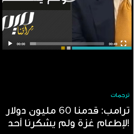
ترجمات
ترامب: قدمنا 60 مليون دولار
لإطعام غزة ولم يشكرنا أحد!