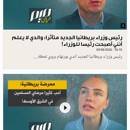
1
رئيس وزراء بريطانيا الجديد متأثرا: والدي لا يعلم
أنني أصبحت رئيسا للوزراء!
09/08/2026 - 16:15
رئيس وزراء بريطانيا الجديد آندي بورنهام يروي لحظة…