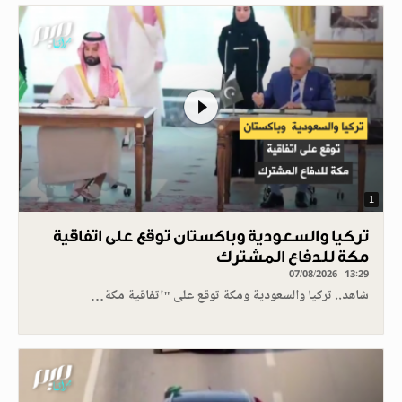
1
تركيا والسعودية وباكستان توقع على اتفاقية
مكة للدفاع المشترك
07/08/2026 - 13:29
شاهد.. تركيا والسعودية ومكة توقع على "اتفاقية مكة…