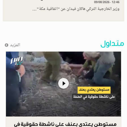
09/08/2026 - 12:46
وزير الخارجية التركي هاكان فيدان عن "اتفاقية مكة"…
متداول
المزيد
مستوطن يعتدي بعنف على ناشطة حقوقية في