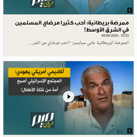
1
ممرضة بريطانية: أحب كثيرا مرضاي المسلمين
في الشرق الأوسط!
09/08/2026 - 15:23
الممرضة البريطانية غابي سبايسر: "أحب مرضاي من الشر…
1