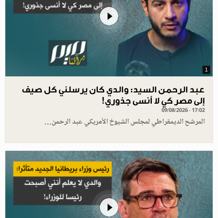
1
عبد الرحمن السيد: والدي كان يرسلني كل صيف
إلى مصر كي لا أنسى جذوري!
09/08/2026 - 17:02
المرشح الديمقراطي لمجلس الشيوخ الأمريكي عبد الرحمن…