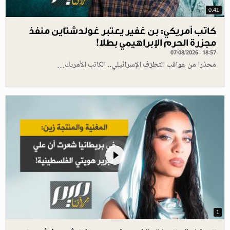
0.41
كاتب أمريكي: بن غفير يعتبر غولدشتاين منفذ
مجزرة الحرم الإبراهيمي بطلا!
07/08/2026 - 18:57
محذرا من عواقب التطرّف الإسرائيلي.. الكاتب الأمريك…
1