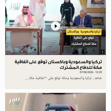
1
تركيا والسعودية وباكستان توقع على اتفاقية
مكة للدفاع المشترك
07/08/2026 - 13:29
شاهد.. تركيا والسعودية ومكة توقع على "اتفاقية مكة…