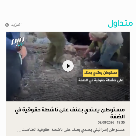
متداول
المزيد
مستوطن يعتدي بعنف على ناشطة حقوقية في
الضفة
08/08/2026 - 18:35
مستوطن إسرائيلي يعتدي بعنف على ناشطة حقوقية تضامنت…