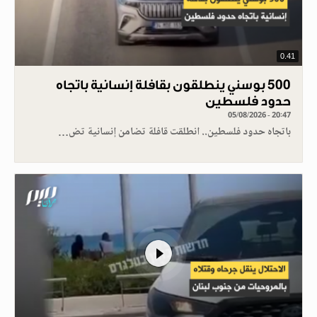
0.41
500 بوسني ينطلقون بقافلة إنسانية باتجاه
حدود فلسطين
05/08/2026 - 20:47
باتجاه حدود فلسطين.. انطلقت قافلة تضامن إنسانية تض…