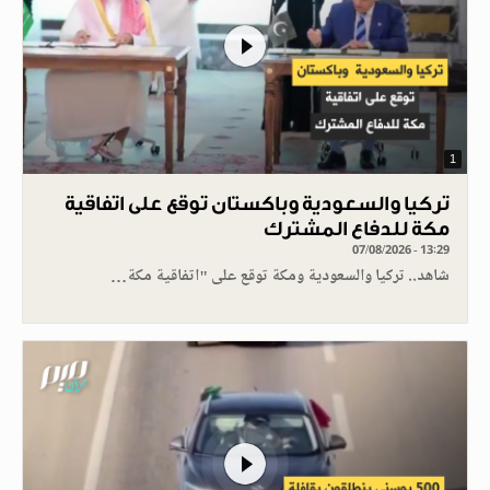
1
تركيا والسعودية وباكستان توقع على اتفاقية
مكة للدفاع المشترك
07/08/2026 - 13:29
شاهد.. تركيا والسعودية ومكة توقع على "اتفاقية مكة…