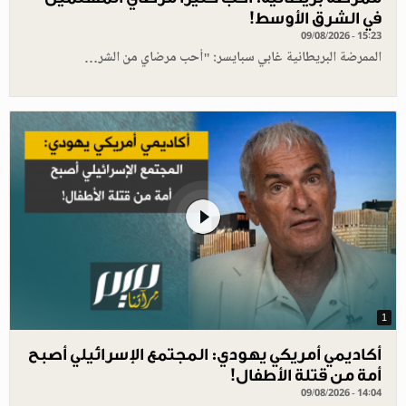
في الشرق الأوسط!
09/08/2026 - 15:23
الممرضة البريطانية غابي سبايسر: "أحب مرضاي من الشر…
1
أكاديمي أمريكي يهودي: المجتمع الإسرائيلي أصبح
أمة من قتلة الأطفال!
09/08/2026 - 14:04