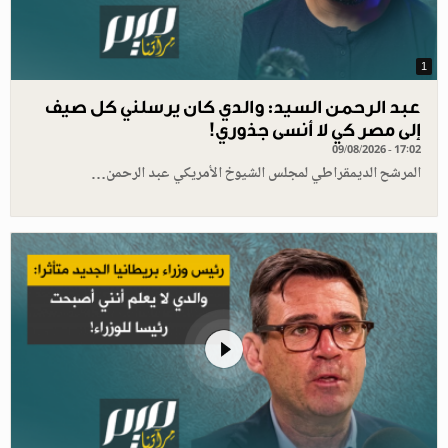
1
عبد الرحمن السيد: والدي كان يرسلني كل صيف
إلى مصر كي لا أنسى جذوري!
09/08/2026 - 17:02
المرشح الديمقراطي لمجلس الشيوخ الأمريكي عبد الرحمن…