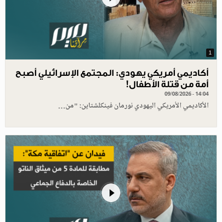
1
أكاديمي أمريكي يهودي: المجتمع الإسرائيلي أصبح
أمة من قتلة الأطفال!
09/08/2026 - 14:04
الأكاديمي الأمريكي اليهودي نورمان فينكلشتاين: "من…