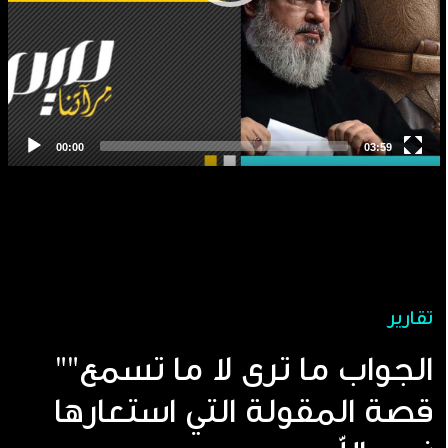
تقارير
"الجواب ما ترى لا ما تسمع"
قصة المقولة التي استعارها