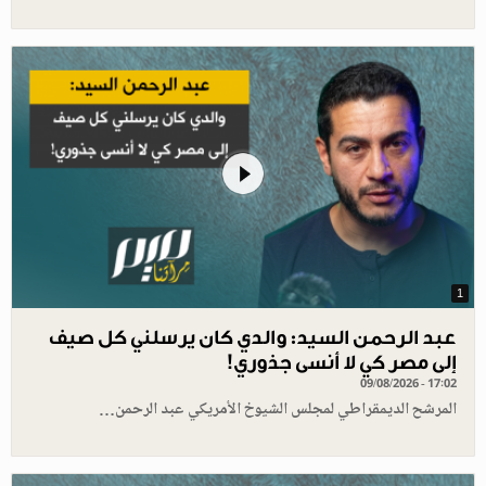
1
عبد الرحمن السيد: والدي كان يرسلني كل صيف
إلى مصر كي لا أنسى جذوري!
09/08/2026 - 17:02
المرشح الديمقراطي لمجلس الشيوخ الأمريكي عبد الرحمن…