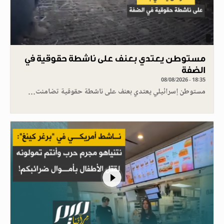
مستوطن يعتدي بعنف على ناشطة حقوقية في
الضفة
08/08/2026 - 18:35
مستوطن إسرائيلي يعتدي بعنف على ناشطة حقوقية تضامنت…