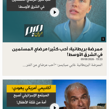
1
ممرضة بريطانية: أحب كثيرا مرضاي المسلمين
في الشرق الأوسط!
09/08/2026 - 15:23
الممرضة البريطانية غابي سبايسر: "أحب مرضاي من الشر…