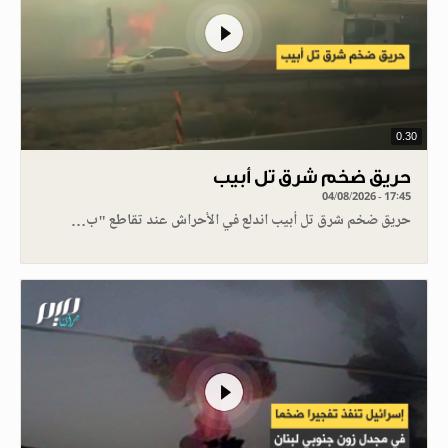
0.30
حريق ضخم شرق تل أبيب
04/08/2026 - 17:45
حريق ضخم شرق تل أبيب اندلع في الأحراش عند تقاطع "ب…