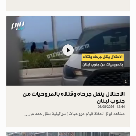
1
الاحتلال ينقل جرحاه وقتلاه بالمروحيات من
جنوب لبنان
05/08/2026 - 12:44
مشاهد توثق لحظة قيام مروحيات إسرائيلية بنقل عدد من…