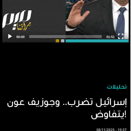
تحليلات
إسرائيل تضرب.. وجوزيف عون
يتفاوض!
08/11/2025 - 19:37