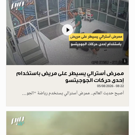
1
ممرض أسترالي يسيطر على مريض باستخدام
إحدى حركات الجوجيتسو
05/08/2026 - 08:22
أصبح حديث العالم.. ممرض أسترالي يستخدم رياضة "الجو…