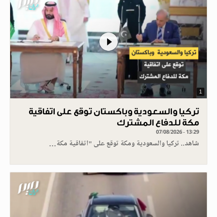
1
تركيا والسعودية وباكستان توقع على اتفاقية
مكة للدفاع المشترك
07/08/2026 - 13:29
شاهد.. تركيا والسعودية ومكة توقع على "اتفاقية مكة…