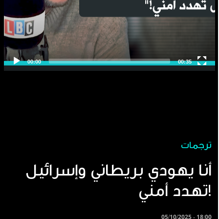
ترجمات
أنا يهودي بريطاني وإسرائيل
تهدد أمني!
05/10/2025 - 18:00