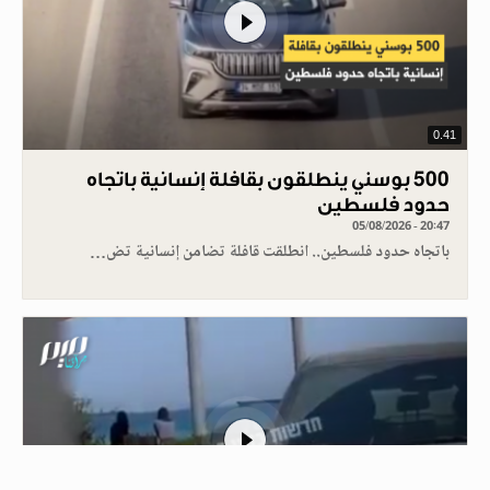
0.41
500 بوسني ينطلقون بقافلة إنسانية باتجاه
حدود فلسطين
05/08/2026 - 20:47
باتجاه حدود فلسطين.. انطلقت قافلة تضامن إنسانية تض…