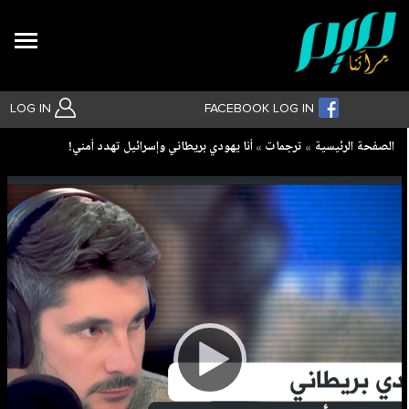
Search
LOG IN
FACEBOOK LOG IN
Breadcrumb
الصفحة الرئيسية
ترجمات
أنا يهودي بريطاني وإسرائيل تهدد أمني!
بحث متقدم