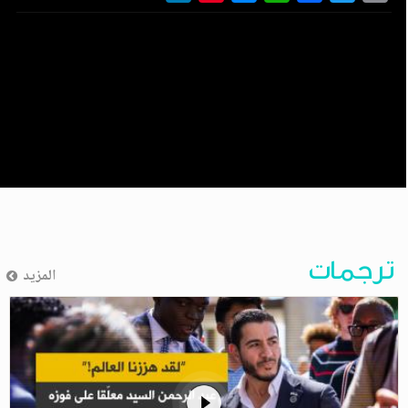
ترجمات
المزيد