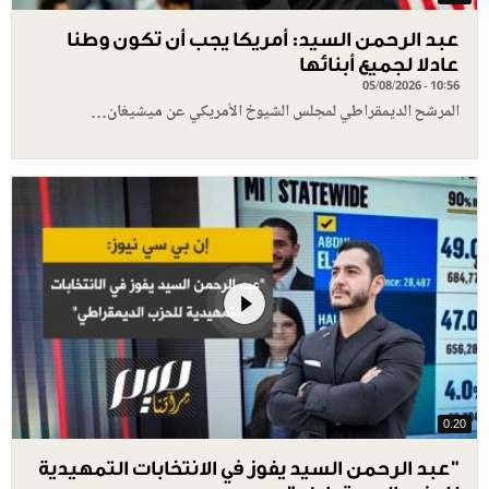
عبد الرحمن السيد: أمريكا يجب أن تكون وطنا
عادلا لجميع أبنائها
05/08/2026 - 10:56
المرشح الديمقراطي لمجلس الشيوخ الأمريكي عن ميشيغان…
0.20
"عبد الرحمن السيد يفوز في الانتخابات التمهيدية