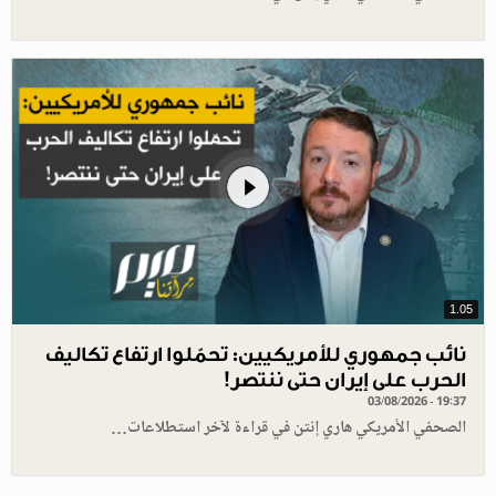
1.05
نائب جمهوري للأمريكيين: تحمّلوا ارتفاع تكاليف
الحرب على إيران حتى ننتصر!
03/08/2026 - 19:37
الصحفي الأمريكي هاري إنتن في قراءة لآخر استطلاعات…