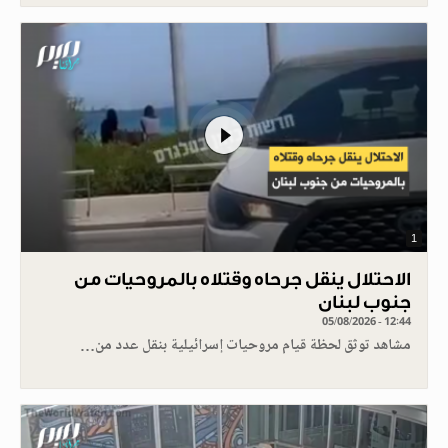
1
الاحتلال ينقل جرحاه وقتلاه بالمروحيات من
جنوب لبنان
05/08/2026 - 12:44
مشاهد توثق لحظة قيام مروحيات إسرائيلية بنقل عدد من…