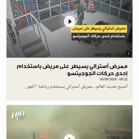
1
ممرض أسترالي يسيطر على مريض باستخدام
إحدى حركات الجوجيتسو
05/08/2026 - 08:22
أصبح حديث العالم.. ممرض أسترالي يستخدم رياضة "الجو…