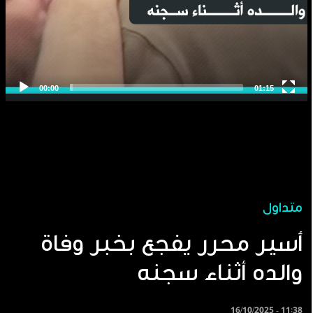
متداول
أسير محرر يفجع بخبر وفاة
والده أثناء سجنه
16/10/2025 - 11:38