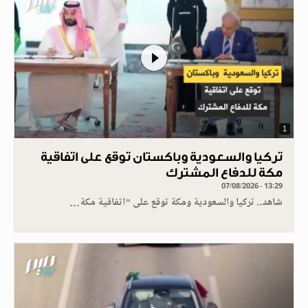
1
تركيا والسعودية وباكستان توقع على اتفاقية
مكة للدفاع المشترك
07/08/2026 - 13:29
شاهد.. تركيا والسعودية ومكة توقع على "اتفاقية مكة…