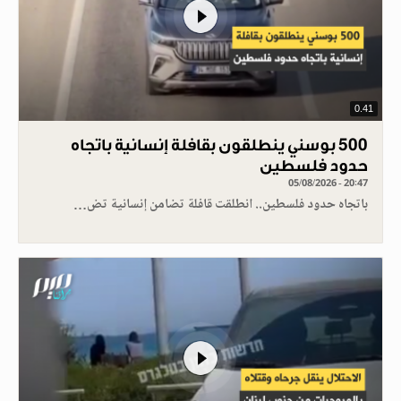
0.41
500 بوسني ينطلقون بقافلة إنسانية باتجاه
حدود فلسطين
05/08/2026 - 20:47
باتجاه حدود فلسطين.. انطلقت قافلة تضامن إنسانية تض…