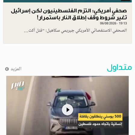
صحفي أمريكي: التزم الفلسطينيون لكن إسرائيل
تغير شروط وقف إطلاق النار باستمرار!
06/08/2026 - 19:13
الصحفي الاستقصائي الأمريكي جيريمي سكاهيل: "قتل أكث…
متداول
المزيد