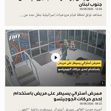
جنوب لبنان
05/08/2026 - 12:44
مشاهد توثق لحظة قيام مروحيات إسرائيلية بنقل عدد من…
1
ممرض أسترالي يسيطر على مريض باستخدام
إحدى حركات الجوجيتسو
05/08/2026 - 08:22
أصبح حديث العالم.. ممرض أسترالي يستخدم رياضة "الجو…