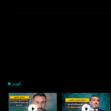
المزيد