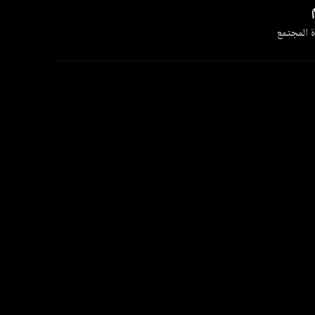
 المجتمع