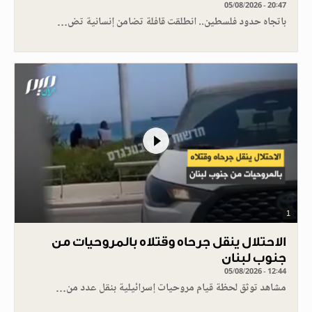
05/08/2026 - 20:47
باتجاه حدود فلسطين.. انطلقت قافلة تضامن إنسانية تض…
1
الاحتلال ينقل جرحاه وقتلاه بالمروحيات من
جنوب لبنان
05/08/2026 - 12:44
مشاهد توثق لحظة قيام مروحيات إسرائيلية بنقل عدد من…