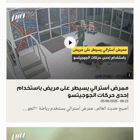
1
ممرض أسترالي يسيطر على مريض باستخدام
إحدى حركات الجوجيتسو
05/08/2026 - 08:22
أصبح حديث العالم.. ممرض أسترالي يستخدم رياضة "الجو…