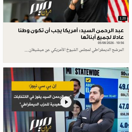
1.20
عبد الرحمن السيد: أمريكا يجب أن تكون وطنا
عادلا لجميع أبنائها
05/08/2026 - 10:56
المرشح الديمقراطي لمجلس الشيوخ الأمريكي عن ميشيغان…