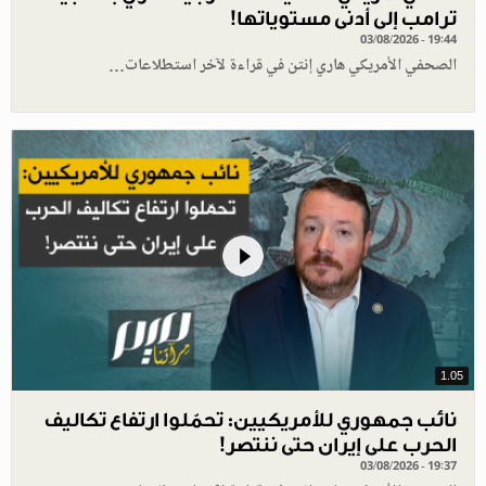
ترامب إلى أدنى مستوياتها!
03/08/2026 - 19:44
الصحفي الأمريكي هاري إنتن في قراءة لآخر استطلاعات…
1.05
نائب جمهوري للأمريكيين: تحمّلوا ارتفاع تكاليف
الحرب على إيران حتى ننتصر!
03/08/2026 - 19:37