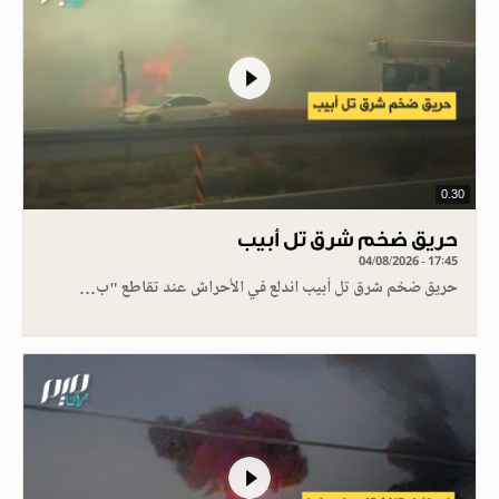
0.30
حريق ضخم شرق تل أبيب
04/08/2026 - 17:45
حريق ضخم شرق تل أبيب اندلع في الأحراش عند تقاطع "ب…