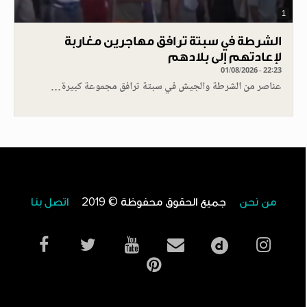
1
الشرطة في سبتة ترافق مهاجرين مغاربة
لإعادتهم إلى بلادهم
01/08/2026 - 22:23
عناصر من الشرطة والجيش في سبتة ترافق مجموعة كبيرة…
من نحن
جميع الحقوق محفوظة © 2019
اتصل بنا