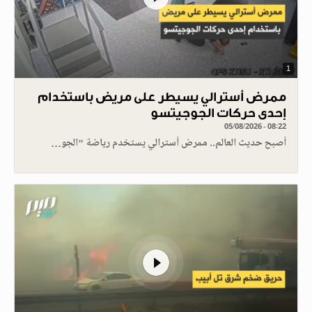
1
ممرض أسترالي يسيطر على مريض باستخدام
إحدى حركات الجوجيتسو
05/08/2026 - 08:22
أصبح حديث العالم.. ممرض أسترالي يستخدم رياضة "الجو…