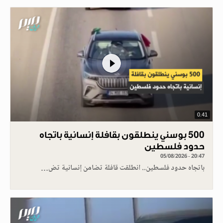
0.41
500 بوسني ينطلقون بقافلة إنسانية باتجاه
حدود فلسطين
05/08/2026 - 20:47
باتجاه حدود فلسطين.. انطلقت قافلة تضامن إنسانية تض…