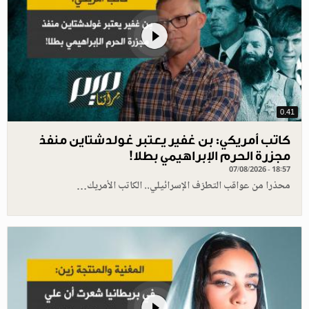
0.41
كاتب أمريكي: بن غفير يعتبر غولدشتاين منفذ
مجزرة الحرم الإبراهيمي بطلا!
07/08/2026 - 18:57
محذرا من عواقب التطرّف الإسرائيلي.. الكاتب الأمريك…