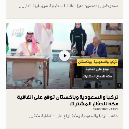
مستوطنون يقتحمون منزل عائلة فلسطينية شرق قرية الطي…
1
تركيا والسعودية وباكستان توقع على اتفاقية
مكة للدفاع المشترك
07/08/2026 - 13:29
شاهد.. تركيا والسعودية ومكة توقع على "اتفاقية مكة…