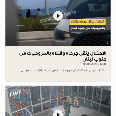
1
الاحتلال ينقل جرحاه وقتلاه بالمروحيات من
جنوب لبنان
05/08/2026 - 12:44
مشاهد توثق لحظة قيام مروحيات إسرائيلية بنقل عدد من…