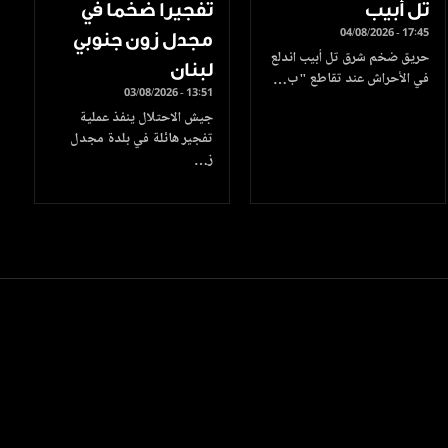
تل أبيب
تفجيرا ضخما في
04/08/2026 - 17:45
مجدل زون جنوبي
حريق ضخم شرق تل أبيب اندلع
لبنان
في الأحراش عند تقاطع "ب…
03/08/2026 - 13:51
جيش الاحتلال ينفذ عملية
تفجير هائلة في بلدة مجدل
ز…