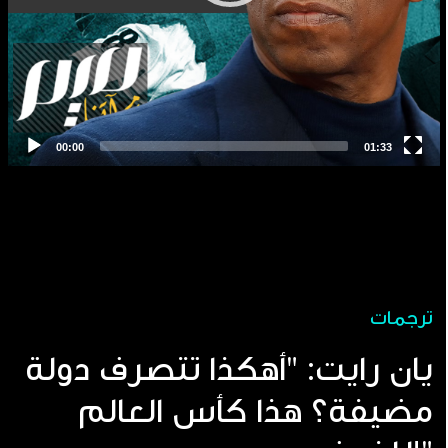
ترجمات
يان رايت: "أهكذا تتصرف دولة
مضيفة؟ هذا كأس العالم