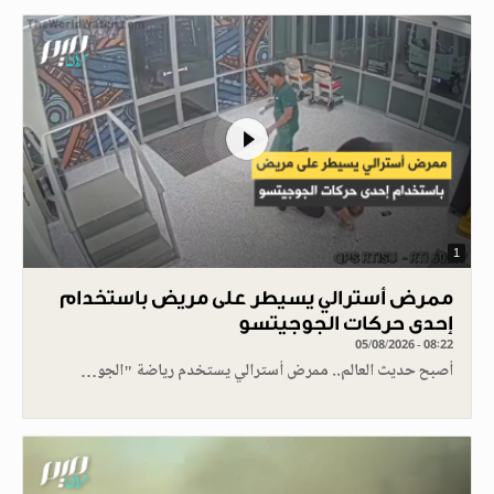
1
ممرض أسترالي يسيطر على مريض باستخدام
إحدى حركات الجوجيتسو
05/08/2026 - 08:22
أصبح حديث العالم.. ممرض أسترالي يستخدم رياضة "الجو…