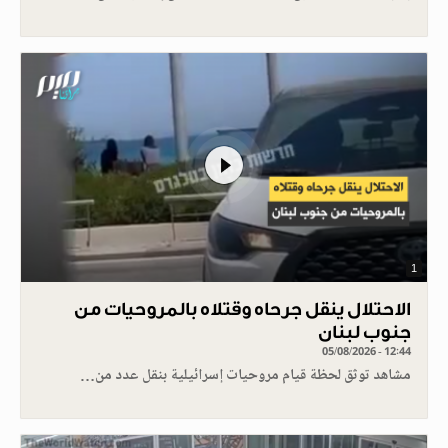
1
الاحتلال ينقل جرحاه وقتلاه بالمروحيات من
جنوب لبنان
05/08/2026 - 12:44
مشاهد توثق لحظة قيام مروحيات إسرائيلية بنقل عدد من…