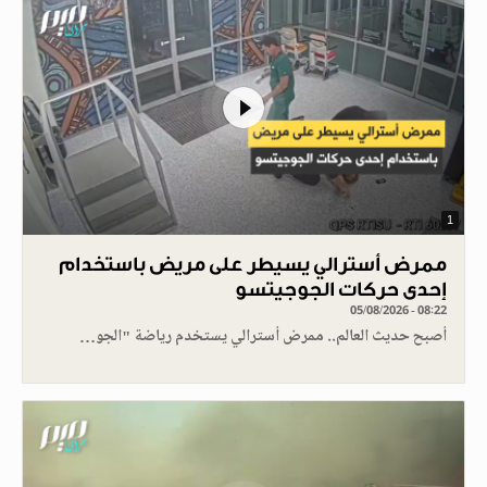
1
ممرض أسترالي يسيطر على مريض باستخدام
إحدى حركات الجوجيتسو
05/08/2026 - 08:22
أصبح حديث العالم.. ممرض أسترالي يستخدم رياضة "الجو…