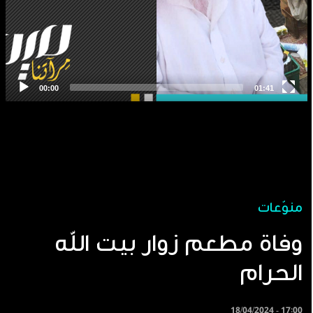
منوّعات
وفاة مطعم زوار بيت الله
الحرام
18/04/2024 - 17:00