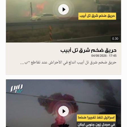
0.30
حريق ضخم شرق تل أبيب
04/08/2026 - 17:45
حريق ضخم شرق تل أبيب اندلع في الأحراش عند تقاطع "ب…