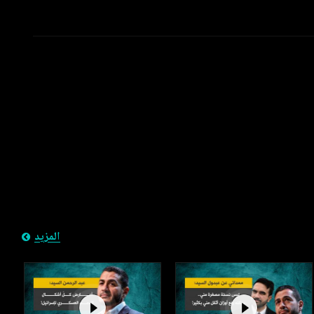
المزيد