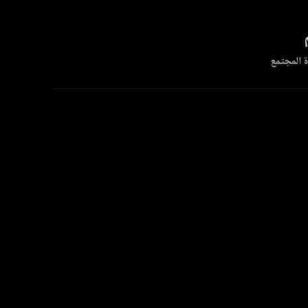
 المجتمع