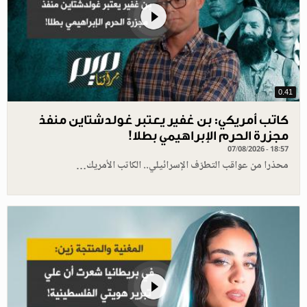
0.41
كاتب أمريكي: بن غفير يعتبر غولدشتاين منفذ
مجزرة الحرم الإبراهيمي بطلا!
07/08/2026 - 18:57
محذرا من عواقب التطرّف الإسرائيلي.. الكاتب الأمريك…