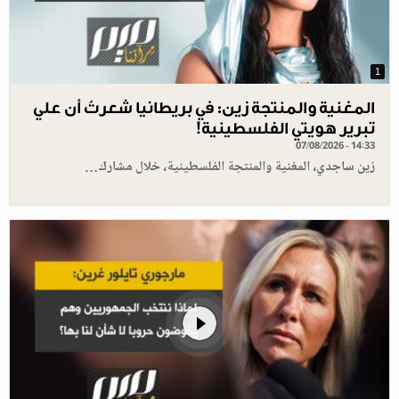
1
المغنية والمنتجة زين: في بريطانيا شعرتُ أن علي
تبرير هويتي الفلسطينية!
07/08/2026 - 14:33
زين ساجدي، المغنية والمنتجة الفلسطينية، خلال مشارك…