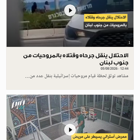
1
الاحتلال ينقل جرحاه وقتلاه بالمروحيات من
جنوب لبنان
05/08/2026 - 12:44
مشاهد توثق لحظة قيام مروحيات إسرائيلية بنقل عدد من…