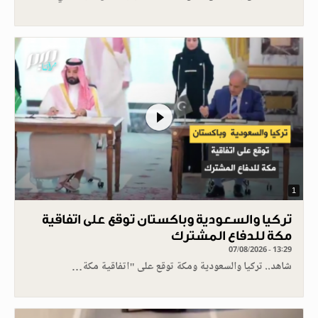
1
تركيا والسعودية وباكستان توقع على اتفاقية
مكة للدفاع المشترك
07/08/2026 - 13:29
شاهد.. تركيا والسعودية ومكة توقع على "اتفاقية مكة…