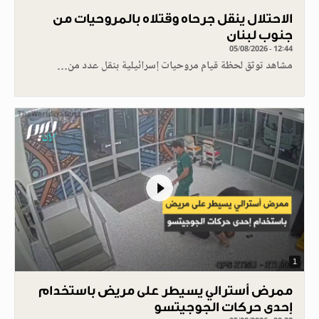
الاحتلال ينقل جرحاه وقتلاه بالمروحيات من
جنوب لبنان
05/08/2026 - 12:44
مشاهد توثق لحظة قيام مروحيات إسرائيلية بنقل عدد من…
1
ممرض أسترالي يسيطر على مريض باستخدام
إحدى حركات الجوجيتسو