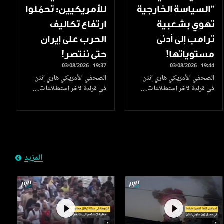
"السياسة الخارجية
للأمريكيين: تحمّلوا
تهوي بشعبية
ارتفاع تكاليف
ترامب إلى أدنى
الحرب على إيران
مستوياتها!
حتى ننتصر!
03/08/2026 - 19:37
03/08/2026 - 19:44
الصحفي الأمريكي هاري إنتن
الصحفي الأمريكي هاري إنتن
في قراءة لآخر استطلاعات…
في قراءة لآخر استطلاعات…
المزيد