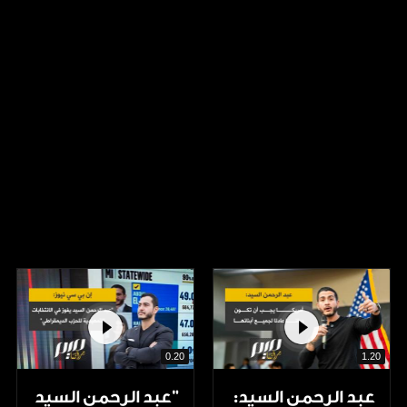
0.20
1.20
عبد الرحمن السيد:
"عبد الرحمن السيد