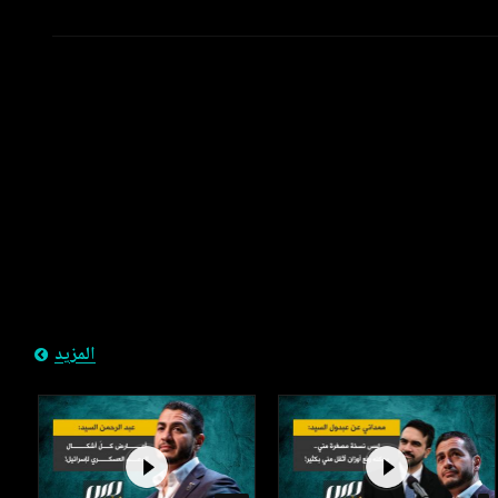
المزيد