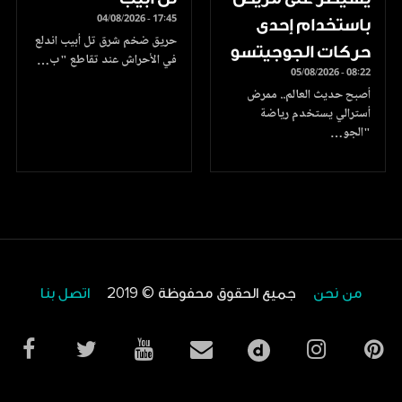
04/08/2026 - 17:45
باستخدام إحدى
حريق ضخم شرق تل أبيب اندلع
حركات الجوجيتسو
في الأحراش عند تقاطع "ب…
05/08/2026 - 08:22
أصبح حديث العالم.. ممرض
أسترالي يستخدم رياضة
"الجو…
من نحن
جميع الحقوق محفوظة © 2019
اتصل بنا