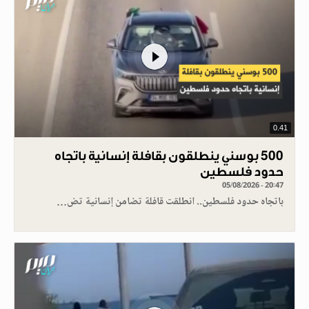
0.41
500 بوسني ينطلقون بقافلة إنسانية باتجاه
حدود فلسطين
05/08/2026 - 20:47
باتجاه حدود فلسطين.. انطلقت قافلة تضامن إنسانية تض…