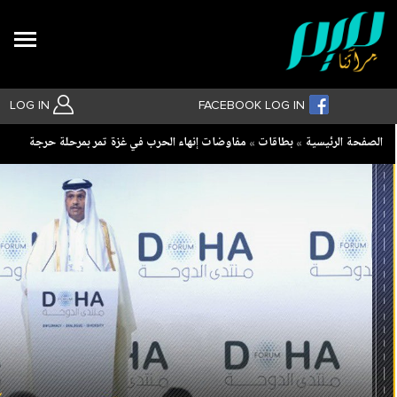
Search
LOG IN
FACEBOOK LOG IN
Breadcrumb
الصفحة الرئيسية
بطاقات
مفاوضات إنهاء الحرب في غزة تمر بمرحلة حرجة
بحث متقدم