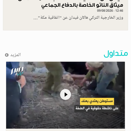
ميثاق الناتو الخاصة بالدفاع الجماعي
09/08/2026 - 12:46
وزير الخارجية التركي هاكان فيدان عن "اتفاقية مكة"…
متداول
المزيد