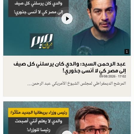
1
عبد الرحمن السيد: والدي كان يرسلني كل صيف
إلى مصر كي لا أنسى جذوري!
09/08/2026 - 17:02
المرشح الديمقراطي لمجلس الشيوخ الأمريكي عبد الرحمن…