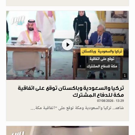
1
تركيا والسعودية وباكستان توقع على اتفاقية
مكة للدفاع المشترك
07/08/2026 - 13:29
شاهد.. تركيا والسعودية ومكة توقع على "اتفاقية مكة…