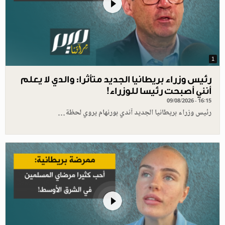
1
رئيس وزراء بريطانيا الجديد متأثرا: والدي لا يعلم
أنني أصبحت رئيسا للوزراء!
09/08/2026 - 16:15
رئيس وزراء بريطانيا الجديد آندي بورنهام يروي لحظة…