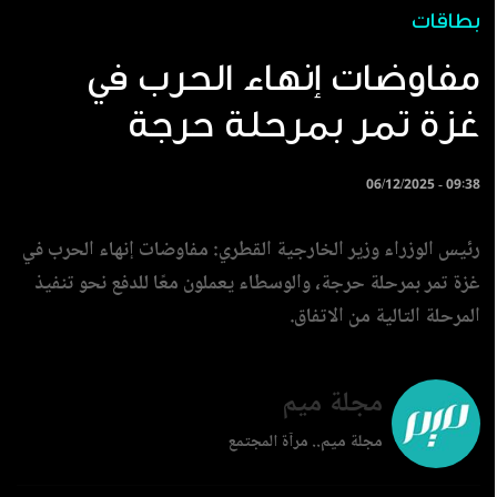
بطاقات
مفاوضات إنهاء الحرب في
غزة تمر بمرحلة حرجة
06/12/2025 - 09:38
رئيس الوزراء وزير الخارجية القطري: مفاوضات إنهاء الحرب في
غزة تمر بمرحلة حرجة، والوسطاء يعملون معًا للدفع نحو تنفيذ
المرحلة التالية من الاتفاق.
مجلة ميم
مجلة ميم.. مرآة المجتمع