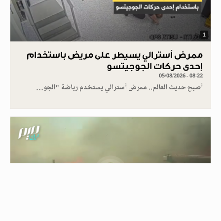
1
ممرض أسترالي يسيطر على مريض باستخدام
إحدى حركات الجوجيتسو
05/08/2026 - 08:22
أصبح حديث العالم.. ممرض أسترالي يستخدم رياضة "الجو…