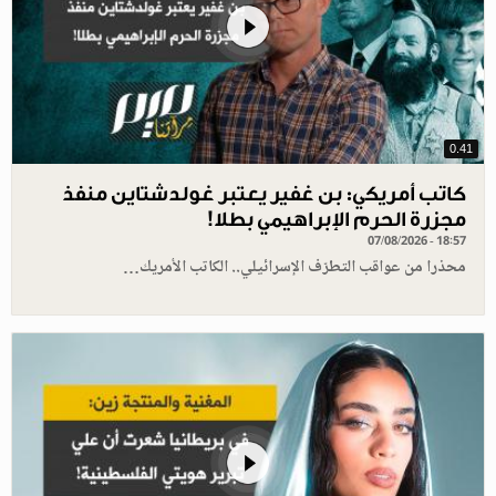
0.41
كاتب أمريكي: بن غفير يعتبر غولدشتاين منفذ
مجزرة الحرم الإبراهيمي بطلا!
07/08/2026 - 18:57
محذرا من عواقب التطرّف الإسرائيلي.. الكاتب الأمريك…