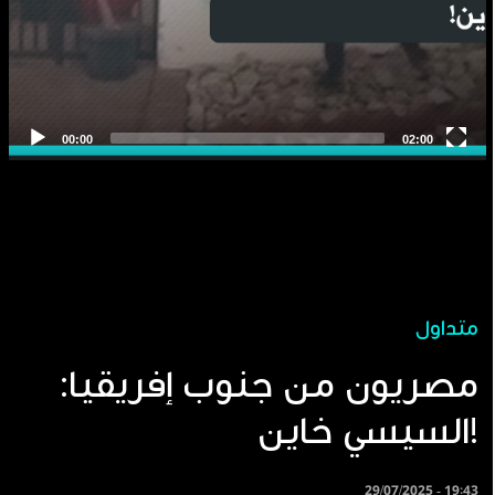
متداول
مصريون من جنوب إفريقيا:
السيسي خاين!
29/07/2025 - 19:43