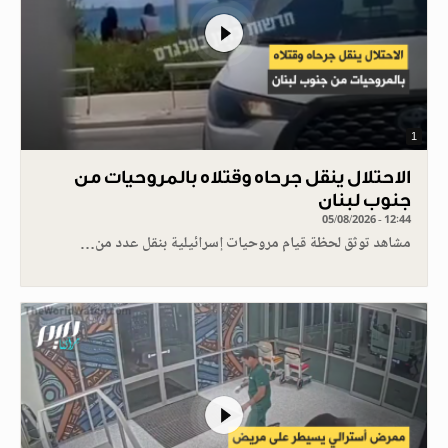
1
الاحتلال ينقل جرحاه وقتلاه بالمروحيات من
جنوب لبنان
05/08/2026 - 12:44
مشاهد توثق لحظة قيام مروحيات إسرائيلية بنقل عدد من…