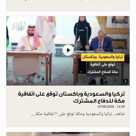
1
تركيا والسعودية وباكستان توقع على اتفاقية
مكة للدفاع المشترك
07/08/2026 - 13:29
شاهد.. تركيا والسعودية ومكة توقع على "اتفاقية مكة…