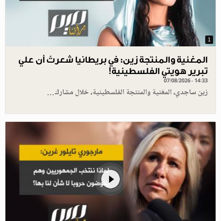
1
المغنية والمنتجة زين: في بريطانيا شعرتُ أن علي
تبرير هويتي الفلسطينية!
07/08/2026 - 14:33
زين ساجدي، المغنية والمنتجة الفلسطينية، خلال مشارك…