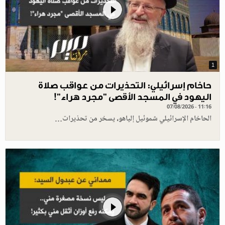
1
حاخام إسرائيلي: التحذيرات من عواقب صلاة
اليهود في المسجد الأقصى "مجرد هراء"!
07/08/2026 - 11:16
الحاخام الإسرائيلي شموئيل إلياهو، يسخر من تحذيرات…