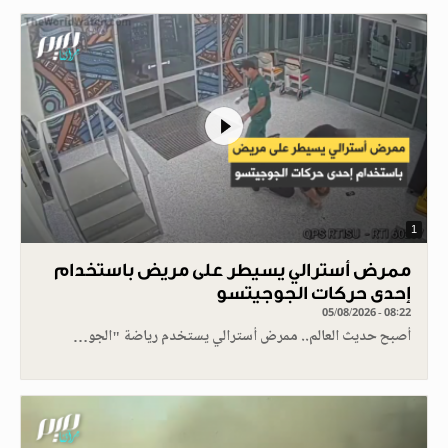
1
ممرض أسترالي يسيطر على مريض باستخدام
إحدى حركات الجوجيتسو
05/08/2026 - 08:22
أصبح حديث العالم.. ممرض أسترالي يستخدم رياضة "الجو…