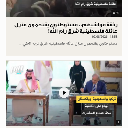
0.30
رفقة مواشيهم.. مستوطنون يقتحمون منزل
عائلة فلسطينية شرق رام الله!
07/08/2026 - 18:58
مستوطنون يقتحمون منزل عائلة فلسطينية شرق قرية الطي…
1