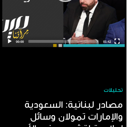
تحليلات
مصادر لبنانية: السعودية
والإمارات تمولان وسائل