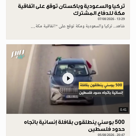
تركيا والسعودية وباكستان توقع على اتفاقية
مكة للدفاع المشترك
07/08/2026 - 13:29
شاهد.. تركيا والسعودية ومكة توقع على "اتفاقية مكة…
0.41
500 بوسني ينطلقون بقافلة إنسانية باتجاه
حدود فلسطين
05/08/2026 - 20:47