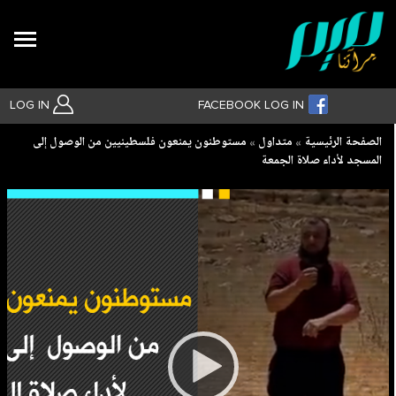
Search
LOG IN
FACEBOOK LOG IN
Breadcrumb
الصفحة الرئيسية
متداول
مستوطنون يمنعون فلسطينيين من الوصول إلى
المسجد لأداء صلاة الجمعة
بحث متقدم