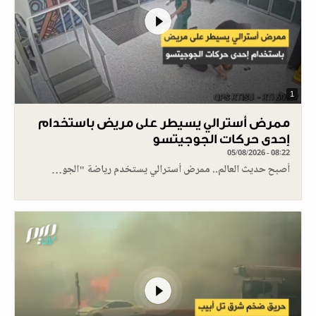
1
ممرض أسترالي يسيطر على مريض باستخدام
إحدى حركات الجوجيتسو
05/08/2026 - 08:22
أصبح حديث العالم.. ممرض أسترالي يستخدم رياضة "الجو…