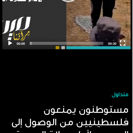
متداول
مستوطنون يمنعون
فلسطينيين من الوصول إلى