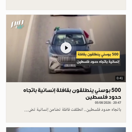
0.41
500 بوسني ينطلقون بقافلة إنسانية باتجاه
حدود فلسطين
05/08/2026 - 20:47
باتجاه حدود فلسطين.. انطلقت قافلة تضامن إنسانية تض…