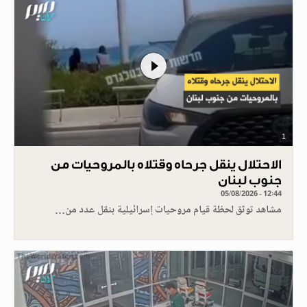
1
الاحتلال ينقل جرحاه وقتلاه بالمروحيات من
جنوب لبنان
05/08/2026 - 12:44
مشاهد توثق لحظة قيام مروحيات إسرائيلية بنقل عدد من…