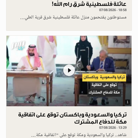
عائلة فلسطينية شرق رام الله!
07/08/2026 - 18:58
مستوطنون يقتحمون منزل عائلة فلسطينية شرق قرية الطي…
1
تركيا والسعودية وباكستان توقع على اتفاقية
مكة للدفاع المشترك
07/08/2026 - 13:29
شاهد.. تركيا والسعودية ومكة توقع على "اتفاقية مكة…