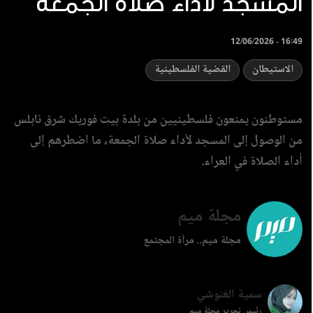
المسجد لأداء صلاة الجمعة
12/06/2026 - 16:49
الاستيطان
القضية الفلسطينية
مستوطنون يمنعون فلسطينيين من بلدة بيت فوريك شرق نابلس
من الوصول إلى المسجد لأداء صلاة الجمعة، ما اضطرهم إلى
أداء الصلاة في العراء.
مجلة ميم
مجلة ميم.. مرآة المجتمع
سمية الغنوشي
رئيس تحرير مجلة ميم