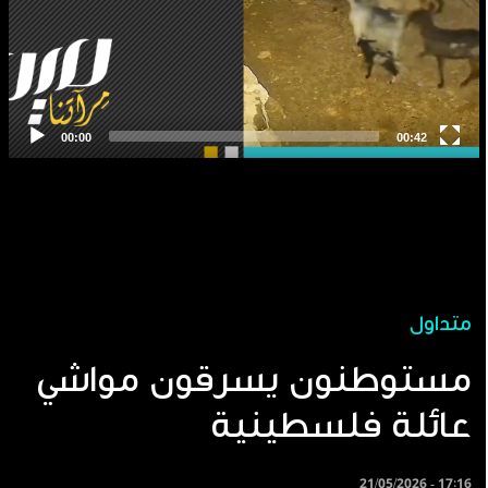
متداول
مستوطنون يسرقون مواشي
عائلة فلسطينية
21/05/2026 - 17:16