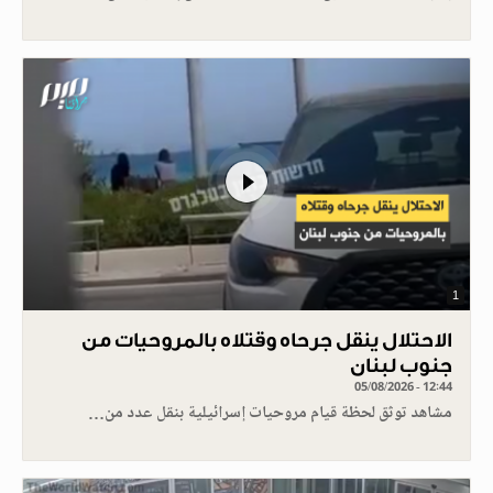
1
الاحتلال ينقل جرحاه وقتلاه بالمروحيات من
جنوب لبنان
05/08/2026 - 12:44
مشاهد توثق لحظة قيام مروحيات إسرائيلية بنقل عدد من…