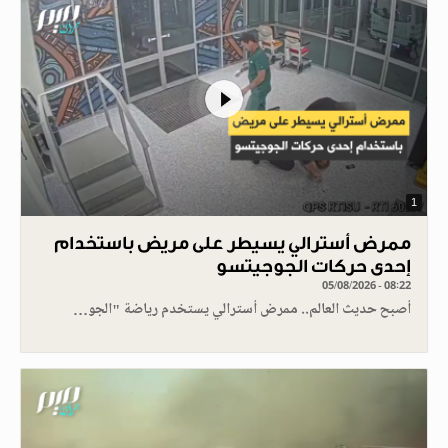
1
ممرض أسترالي يسيطر على مريض باستخدام
إحدى حركات الجوجيتسو
05/08/2026 - 08:22
أصبح حديث العالم.. ممرض أسترالي يستخدم رياضة "الجو…