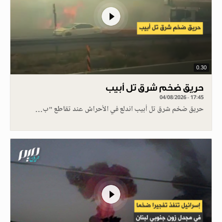
0.30
حريق ضخم شرق تل أبيب
04/08/2026 - 17:45
حريق ضخم شرق تل أبيب اندلع في الأحراش عند تقاطع "ب…