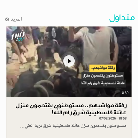
متداول
المزيد
0.30
رفقة مواشيهم.. مستوطنون يقتحمون منزل
عائلة فلسطينية شرق رام الله!
07/08/2026 - 18:58
مستوطنون يقتحمون منزل عائلة فلسطينية شرق قرية الطي…