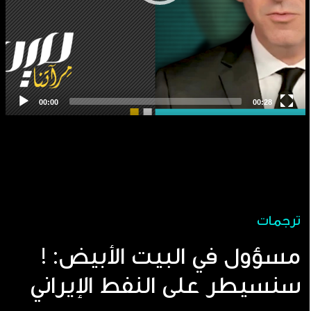
ترجمات
مسؤول في البيت الأبيض: !
سنسيطر على النفط الإيراني