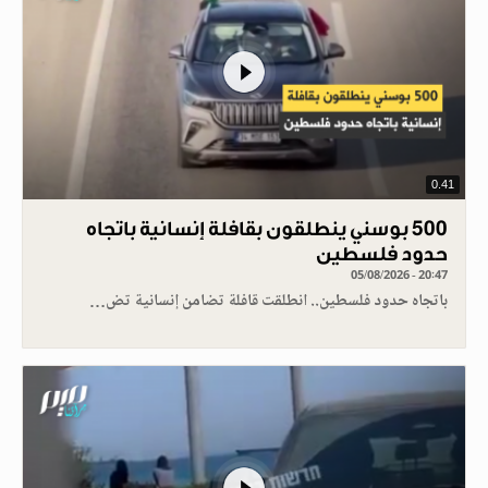
0.41
500 بوسني ينطلقون بقافلة إنسانية باتجاه
حدود فلسطين
05/08/2026 - 20:47
باتجاه حدود فلسطين.. انطلقت قافلة تضامن إنسانية تض…