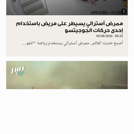
1
ممرض أسترالي يسيطر على مريض باستخدام
إحدى حركات الجوجيتسو
05/08/2026 - 08:22
أصبح حديث العالم.. ممرض أسترالي يستخدم رياضة "الجو…
0.30