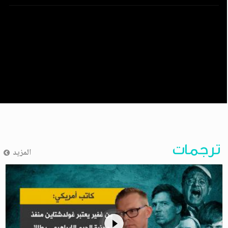
ترجمات
المزيد