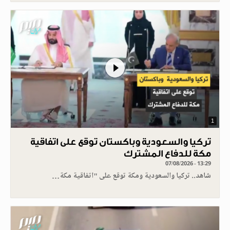
1
تركيا والسعودية وباكستان توقع على اتفاقية
مكة للدفاع المشترك
07/08/2026 - 13:29
شاهد.. تركيا والسعودية ومكة توقع على "اتفاقية مكة…