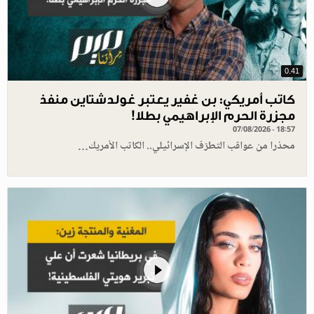
0.41
كاتب أمريكي: بن غفير يعتبر غولدشتاين منفذ
مجزرة الحرم الإبراهيمي بطلا!
07/08/2026 - 18:57
محذرا من عواقب التطرّف الإسرائيلي.. الكاتب الأمريك…