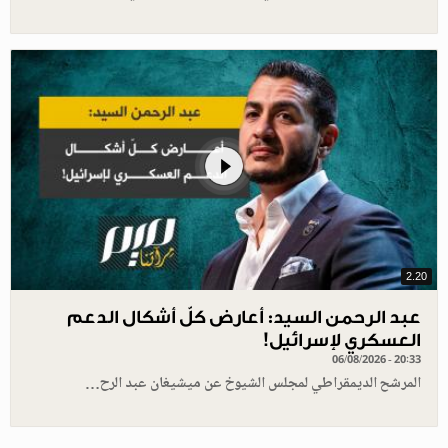
2.20
عبد الرحمن السيد: أعارض كلّ أشكال الدعم
العسكري لإسرائيل!
06/08/2026 - 20:33
المرشح الديمقراطي لمجلس الشيوخ عن ميشيغان عبد الرح…