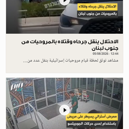
1
الاحتلال ينقل جرحاه وقتلاه بالمروحيات من
جنوب لبنان
05/08/2026 - 12:44
مشاهد توثق لحظة قيام مروحيات إسرائيلية بنقل عدد من…