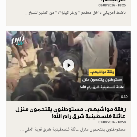
08/08/2026 - 18:25
ناشط أمريكي داخل مطعم "برغر كينغ": "من المثير للسخ…
0.30
رفقة مواشيهم.. مستوطنون يقتحمون منزل
عائلة فلسطينية شرق رام الله!
07/08/2026 - 18:58
مستوطنون يقتحمون منزل عائلة فلسطينية شرق قرية الطي…