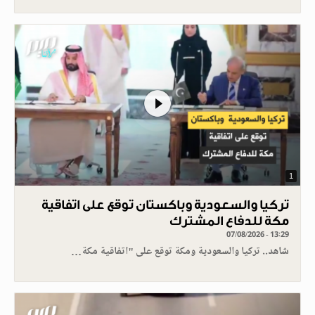
1
تركيا والسعودية وباكستان توقع على اتفاقية
مكة للدفاع المشترك
07/08/2026 - 13:29
شاهد.. تركيا والسعودية ومكة توقع على "اتفاقية مكة…