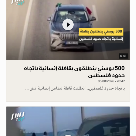
0.41
500 بوسني ينطلقون بقافلة إنسانية باتجاه
حدود فلسطين
05/08/2026 - 20:47
باتجاه حدود فلسطين.. انطلقت قافلة تضامن إنسانية تض…