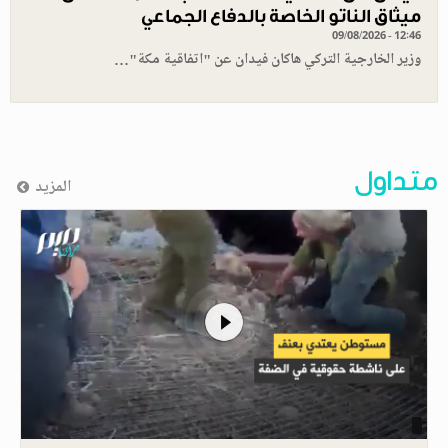
ميثاق الناتو الخاصة بالدفاع الجماعي
09/08/2026 - 12:46
وزير الخارجية التركي هاكان فيدان عن "اتفاقية مكة"…
متداول
المزيد