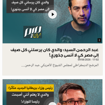
1
عبد الرحمن السيد: والدي كان يرسلني كل صيف
إلى مصر كي لا أنسى جذوري!
09/08/2026 - 17:02
المرشح الديمقراطي لمجلس الشيوخ الأمريكي عبد الرحمن…