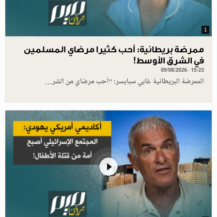
1
ممرضة بريطانية: أحب كثيرا مرضاي المسلمين
في الشرق الأوسط!
09/08/2026 - 15:23
الممرضة البريطانية غابي سبايسر: "أحب مرضاي من الشر…