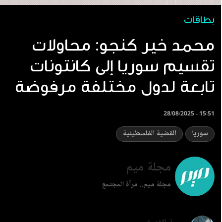
بطاقات
محمد خير كنجو: محاولات
تقسيم سوريا إلى كانتونات
تابعة لدول مختلفة مرفوضة
28/08/2025 - 15:51
سوريا
القضية الفلسطينية
مجلة ميم
مجلة ميم.. مرآة المجتمع