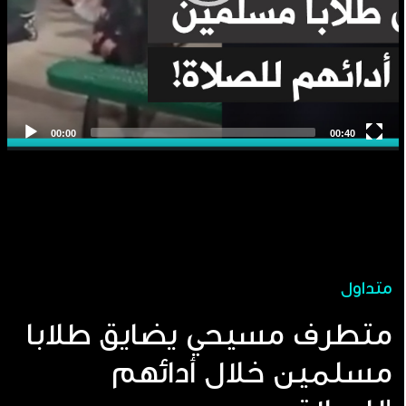
متداول
متطرف مسيحي يضايق طلابا
مسلمين خلال أدائهم