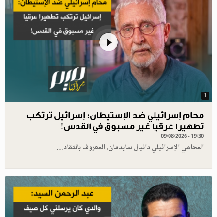
1
محام إسرائيلي ضد الإستيطان: إسرائيل ترتكب
تطهيرا عرقيا غير مسبوق في القدس!
09/08/2026 - 19:30
المحامي الإسرائيلي دانيال سايدمان، المعروف بانتقاد…