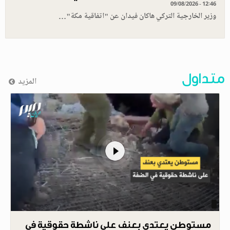
09/08/2026 - 12:46
وزير الخارجية التركي هاكان فيدان عن "اتفاقية مكة"…
متداول
المزيد
مستوطن يعتدي بعنف على ناشطة حقوقية في