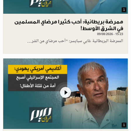
1
ممرضة بريطانية: أحب كثيرا مرضاي المسلمين
في الشرق الأوسط!
09/08/2026 - 15:23
الممرضة البريطانية غابي سبايسر: "أحب مرضاي من الشر…
1