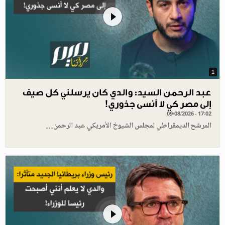
1
عبد الرحمن السيد: والدي كان يرسلني كل صيف
إلى مصر كي لا أنسى جذوري!
09/08/2026 - 17:02
المرشح الديمقراطي لمجلس الشيوخ الأمريكي عبد الرحمن…