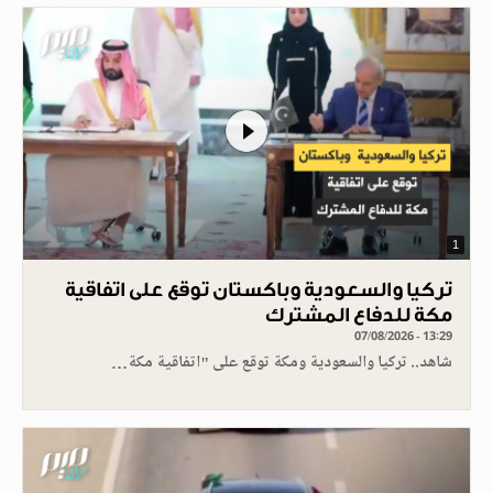
1
تركيا والسعودية وباكستان توقع على اتفاقية
مكة للدفاع المشترك
07/08/2026 - 13:29
شاهد.. تركيا والسعودية ومكة توقع على "اتفاقية مكة…