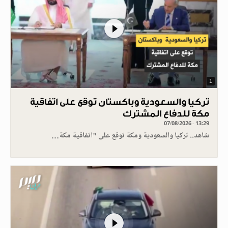
1
تركيا والسعودية وباكستان توقع على اتفاقية
مكة للدفاع المشترك
07/08/2026 - 13:29
شاهد.. تركيا والسعودية ومكة توقع على "اتفاقية مكة…