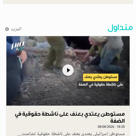
متداول
المزيد
مستوطن يعتدي بعنف على ناشطة حقوقية في
الضفة
08/08/2026 - 18:35
مستوطن إسرائيلي يعتدي بعنف على ناشطة حقوقية تضامنت…