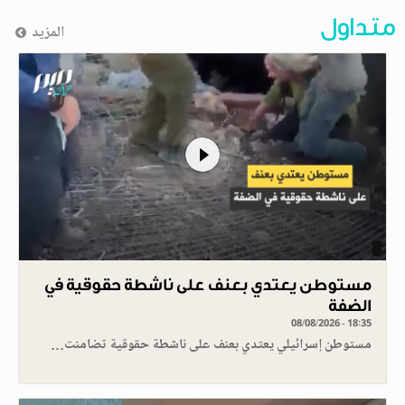
متداول
المزيد
مستوطن يعتدي بعنف على ناشطة حقوقية في
الضفة
08/08/2026 - 18:35
مستوطن إسرائيلي يعتدي بعنف على ناشطة حقوقية تضامنت…