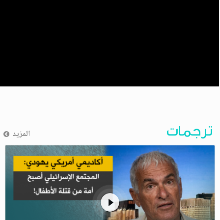
ترجمات
المزيد