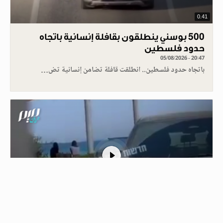
0.41
500 بوسني ينطلقون بقافلة إنسانية باتجاه
حدود فلسطين
05/08/2026 - 20:47
باتجاه حدود فلسطين.. انطلقت قافلة تضامن إنسانية تض…
1