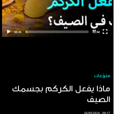
منوّعات
ماذا يفعل الكركم بجسمك
الصيف
26/09/2024 - 08:17