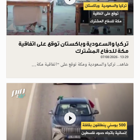
1
تركيا والسعودية وباكستان توقع على اتفاقية
مكة للدفاع المشترك
07/08/2026 - 13:29
شاهد.. تركيا والسعودية ومكة توقع على "اتفاقية مكة…