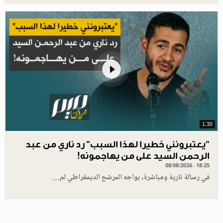
1.30
"يعتبرونني خطيرا لهذا السبب" رد ناري من عبد
الرحمن السيد على من يهاجمونه!
08/08/2026 - 18:25
في رسالة نارية ومباشرة، يواجه المرشح الديمقراطي لم…