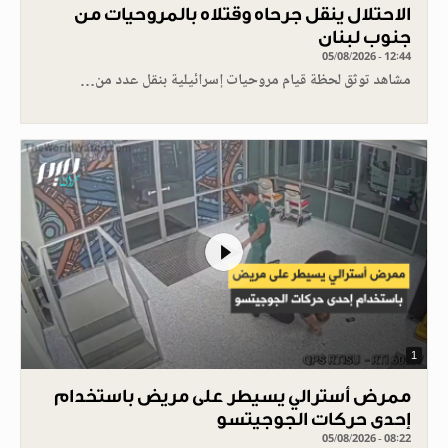
الاحتلال ينقل جرحاه وقتلاه بالمروحيات من
جنوب لبنان
05/08/2026 - 12:44
مشاهد توثق لحظة قيام مروحيات إسرائيلية بنقل عدد من…
1
ممرض أسترالي يسيطر على مريض باستخدام
إحدى حركات الجوجيتسو
05/08/2026 - 08:22