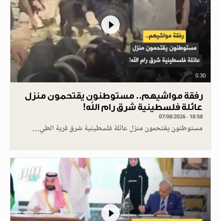
0.30
رفقة مواشيهم.. مستوطنون يقتحمون منزل
عائلة فلسطينية شرق رام الله!
07/08/2026 - 18:58
مستوطنون يقتحمون منزل عائلة فلسطينية شرق قرية الطي…