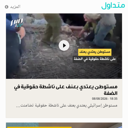
متداول
المزيد
مستوطن يعتدي بعنف على ناشطة حقوقية في
الضفة
08/08/2026 - 18:35
مستوطن إسرائيلي يعتدي بعنف على ناشطة حقوقية تضامنت…