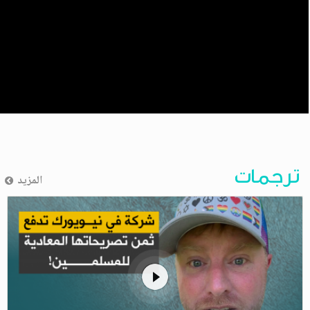
ترجمات
المزيد