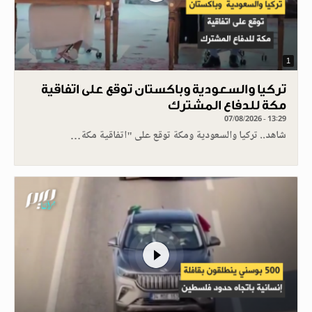
1
تركيا والسعودية وباكستان توقع على اتفاقية
مكة للدفاع المشترك
07/08/2026 - 13:29
شاهد.. تركيا والسعودية ومكة توقع على "اتفاقية مكة…