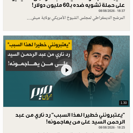
على حملة تشويه ضده بـ60 مليون دولار!
08/08/2026 - 18:37
المرشح الديمقراطي لمجلس الشيوخ الأمريكي بولاية ميش…
1.30
"يعتبرونني خطيرا لهذا السبب" رد ناري من عبد
الرحمن السيد على من يهاجمونه!
08/08/2026 - 18:25