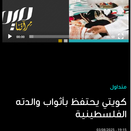
متداول
كويتي يحتفظ بأثواب والدته
الفلسطينية
03/08/2025 - 19:15