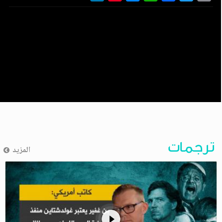
ترجمات
المزيد