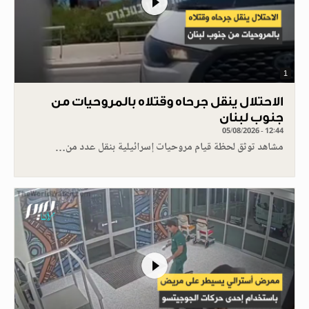
1
الاحتلال ينقل جرحاه وقتلاه بالمروحيات من
جنوب لبنان
05/08/2026 - 12:44
مشاهد توثق لحظة قيام مروحيات إسرائيلية بنقل عدد من…