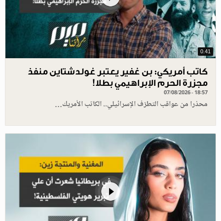
0.41
كاتب أمريكي: بن غفير يعتبر غولدشتاين منفذ
مجزرة الحرم الإبراهيمي بطلا!
07/08/2026 - 18:57
محذرا من عواقب التطرّف الإسرائيلي.. الكاتب الأمريك…