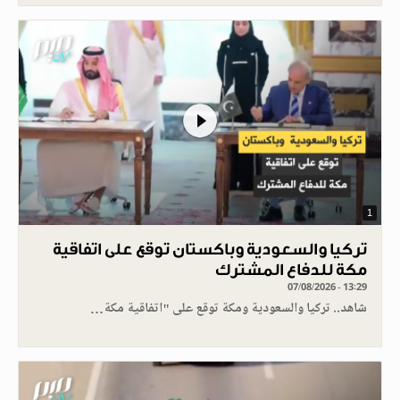
1
تركيا والسعودية وباكستان توقع على اتفاقية
مكة للدفاع المشترك
07/08/2026 - 13:29
شاهد.. تركيا والسعودية ومكة توقع على "اتفاقية مكة…