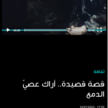
ثقافة
قصة قصيدة.. أراك عصيّ
الدمع
16/07/2023 - 17:50