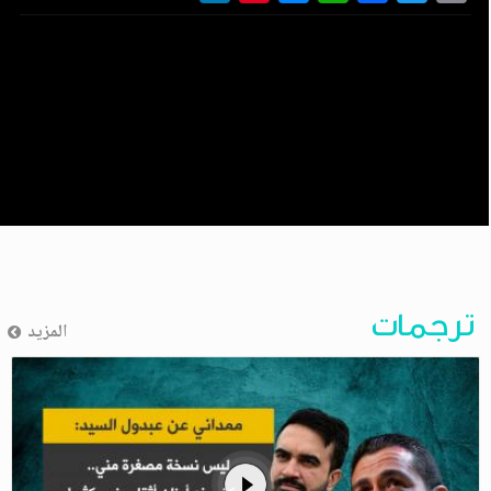
ترجمات
المزيد