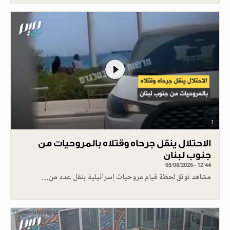
1
الاحتلال ينقل جرحاه وقتلاه بالمروحيات من
جنوب لبنان
05/08/2026 - 12:44
مشاهد توثق لحظة قيام مروحيات إسرائيلية بنقل عدد من…