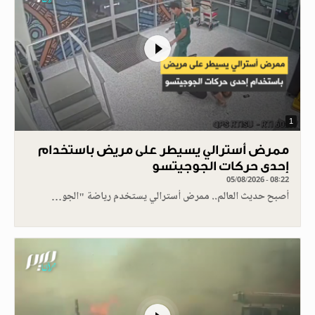
1
ممرض أسترالي يسيطر على مريض باستخدام
إحدى حركات الجوجيتسو
05/08/2026 - 08:22
أصبح حديث العالم.. ممرض أسترالي يستخدم رياضة "الجو…