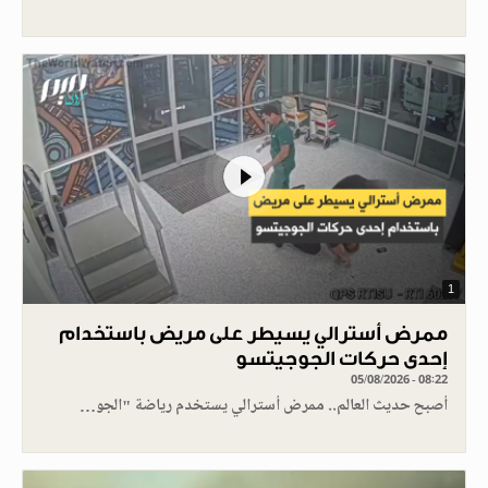
1
ممرض أسترالي يسيطر على مريض باستخدام
إحدى حركات الجوجيتسو
05/08/2026 - 08:22
أصبح حديث العالم.. ممرض أسترالي يستخدم رياضة "الجو…