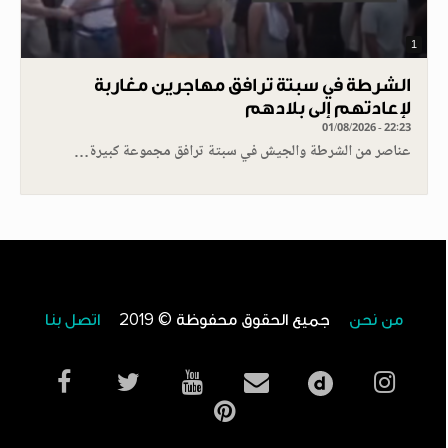
1
الشرطة في سبتة ترافق مهاجرين مغاربة
لإعادتهم إلى بلادهم
01/08/2026 - 22:23
عناصر من الشرطة والجيش في سبتة ترافق مجموعة كبيرة…
من نحن
جميع الحقوق محفوظة © 2019
اتصل بنا