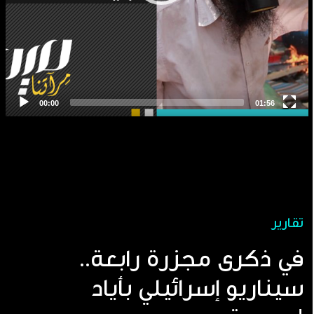
تقارير
في ذكرى مجزرة رابعة..
سيناريو إسرائيلي بأياد