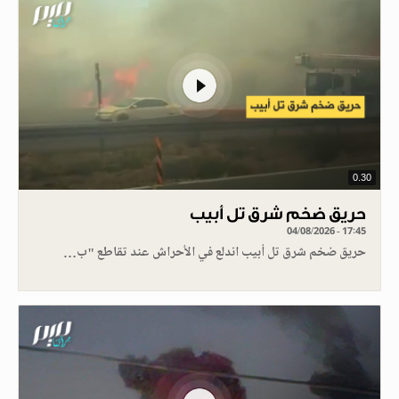
0.30
حريق ضخم شرق تل أبيب
04/08/2026 - 17:45
حريق ضخم شرق تل أبيب اندلع في الأحراش عند تقاطع "ب…