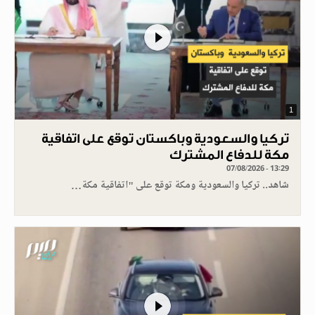
1
تركيا والسعودية وباكستان توقع على اتفاقية
مكة للدفاع المشترك
07/08/2026 - 13:29
شاهد.. تركيا والسعودية ومكة توقع على "اتفاقية مكة…