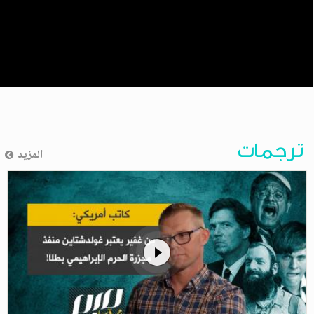
ترجمات
المزيد