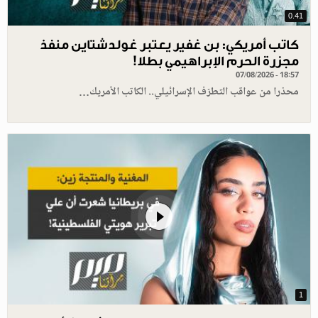
0.41
كاتب أمريكي: بن غفير يعتبر غولدشتاين منفذ
مجزرة الحرم الإبراهيمي بطلا!
07/08/2026 - 18:57
محذرا من عواقب التطرّف الإسرائيلي.. الكاتب الأمريك…
1