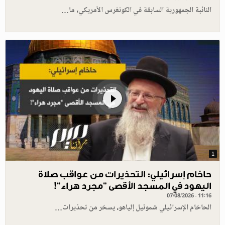
النائبة الجمهورية السابقة في الكونغرس الأمريكي، ما…
1
حاخام إسرائيلي: التحذيرات من عواقب صلاة
اليهود في المسجد الأقصى "مجرد هراء"!
07/08/2026 - 11:16
الحاخام الإسرائيلي شموئيل إلياهو، يسخر من تحذيرات…