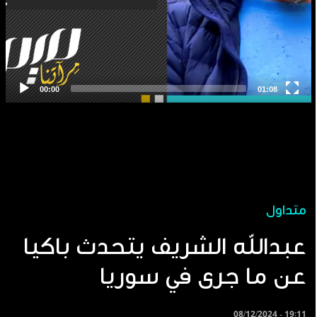
متداول
عبدالله الشريف يتحدث باكيا
عن ما جرى في سوريا
08/12/2024 - 19:11