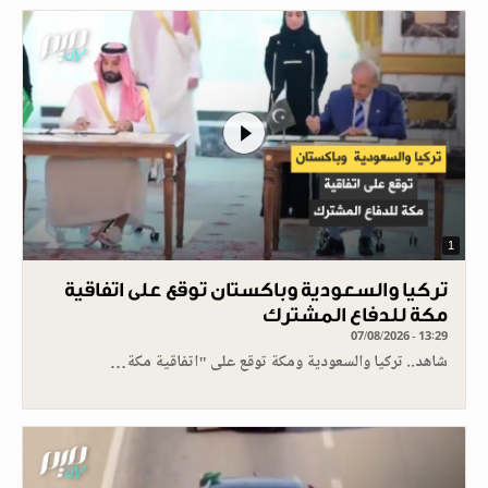
1
تركيا والسعودية وباكستان توقع على اتفاقية
مكة للدفاع المشترك
07/08/2026 - 13:29
شاهد.. تركيا والسعودية ومكة توقع على "اتفاقية مكة…