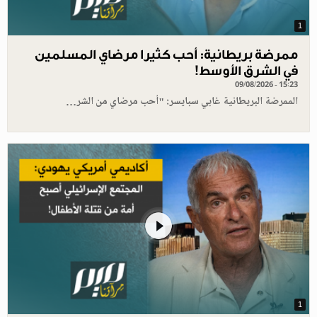
1
ممرضة بريطانية: أحب كثيرا مرضاي المسلمين
في الشرق الأوسط!
09/08/2026 - 15:23
الممرضة البريطانية غابي سبايسر: "أحب مرضاي من الشر…
1