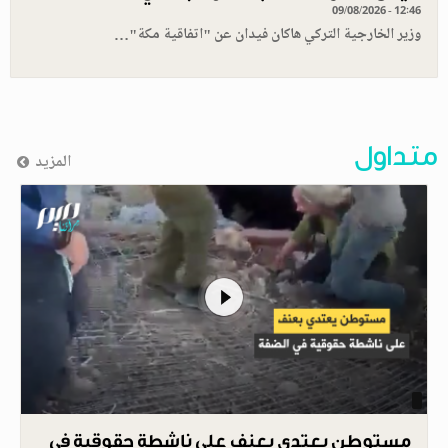
09/08/2026 - 12:46
وزير الخارجية التركي هاكان فيدان عن "اتفاقية مكة"…
متداول
المزيد
مستوطن يعتدي بعنف على ناشطة حقوقية في