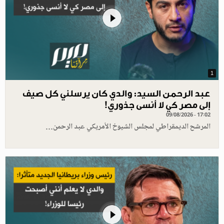
1
عبد الرحمن السيد: والدي كان يرسلني كل صيف
إلى مصر كي لا أنسى جذوري!
09/08/2026 - 17:02
المرشح الديمقراطي لمجلس الشيوخ الأمريكي عبد الرحمن…